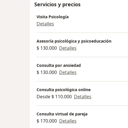
Servicios y precios
Visita Psicología
Detalles
Asesoría psicológica y psicoeducación
$ 130.000
Detalles
Consulta por ansiedad
$ 130.000
Detalles
Consulta psicológica online
Desde $ 110.000
Detalles
Consulta virtual de pareja
$ 170.000
Detalles