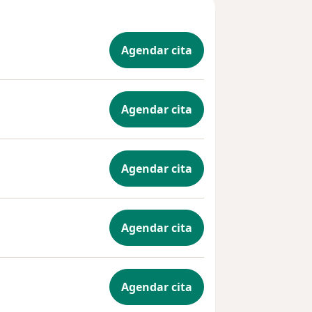
Agendar cita
Agendar cita
Agendar cita
Agendar cita
Agendar cita