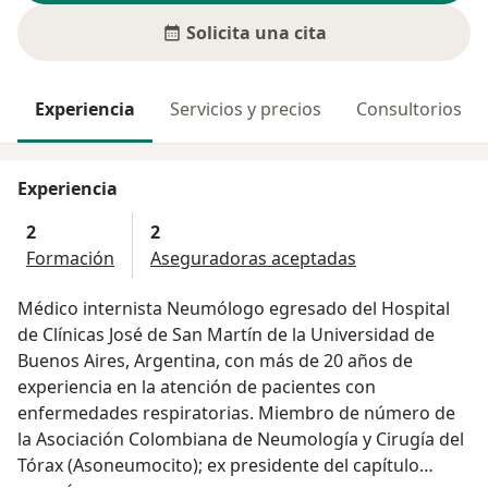
Solicita una cita
Experiencia
Servicios y precios
Consultorios
Experiencia
2
2
Formación
Aseguradoras aceptadas
Médico internista Neumólogo egresado del Hospital
de Clínicas José de San Martín de la Universidad de
Buenos Aires, Argentina, con más de 20 años de
experiencia en la atención de pacientes con
enfermedades respiratorias. Miembro de número de
la Asociación Colombiana de Neumología y Cirugía del
Tórax (Asoneumocito); ex presidente del capítulo