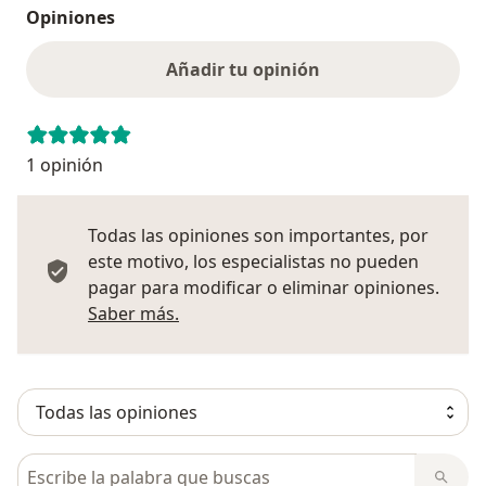
Opiniones
Añadir tu opinión
1 opinión
Todas las opiniones son importantes, por
este motivo, los especialistas no pueden
pagar para modificar o eliminar opiniones.
Más información sobre opiniones
Saber más.
Busca en opiniones