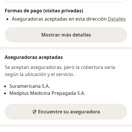
Formas de pago (visitas privadas)
Aseguradoras aceptadas en esta dirección
Detalles
Mostrar más detalles
sobre la dirección
Aseguradoras aceptadas
Se aceptan aseguradoras, pero la cobertura varía
según la ubicación y el servicio.
Suramericana S.A.
Medplus Medicina Prepagada S.A.
Encuentre su aseguradora