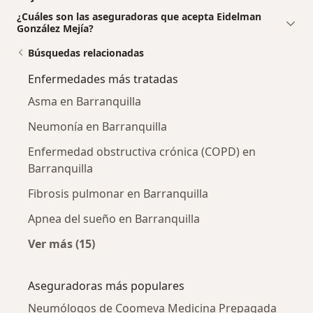
¿Cuáles son las aseguradoras que acepta Eidelman
González Mejía?
Búsquedas relacionadas
Enfermedades más tratadas
Asma en Barranquilla
Neumonía en Barranquilla
Enfermedad obstructiva crónica (COPD) en
Barranquilla
Fibrosis pulmonar en Barranquilla
Apnea del sueño en Barranquilla
Ver más (15)
Más en esta categoría: Enfermedades más tr
Aseguradoras más populares
Neumólogos de Coomeva Medicina Prepagada