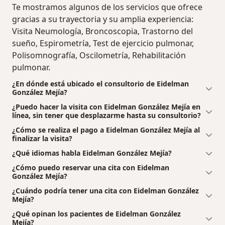
Te mostramos algunos de los servicios que ofrece
gracias a su trayectoria y su amplia experiencia:
Visita Neumología, Broncoscopia, Trastorno del
sueño, Espirometría, Test de ejercicio pulmonar,
Polisomnografía, Oscilometría, Rehabilitación
pulmonar.
¿En dónde está ubicado el consultorio de Eidelman
González Mejía?
¿Puedo hacer la visita con Eidelman González Mejía en
línea, sin tener que desplazarme hasta su consultorio?
¿Cómo se realiza el pago a Eidelman González Mejía al
finalizar la visita?
¿Qué idiomas habla Eidelman González Mejía?
¿Cómo puedo reservar una cita con Eidelman
González Mejía?
¿Cuándo podría tener una cita con Eidelman González
Mejía?
¿Qué opinan los pacientes de Eidelman González
Mejía?