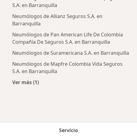
S.A. en Barranquilla
Neumólogos de Allianz Seguros S.A. en
Barranquilla
Neumólogos de Pan American Life De Colombia
Compañía De Seguros S.A. en Barranquilla
Neumólogos de Suramericana S.A. en Barranquilla
Neumólogos de Mapfre Colombia Vida Seguros
S.A. en Barranquilla
Ver más (1)
Más en esta categoría: Aseguradoras más po
Servicio