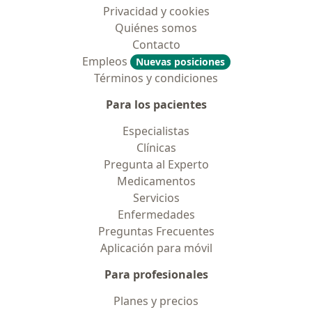
Privacidad y cookies
Quiénes somos
Contacto
Empleos
Nuevas posiciones
Términos y condiciones
Para los pacientes
Especialistas
Clínicas
Pregunta al Experto
Medicamentos
Servicios
Enfermedades
Preguntas Frecuentes
Aplicación para móvil
Para profesionales
Planes y precios