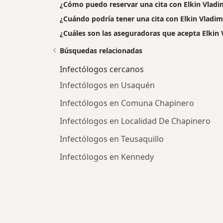
¿Cómo puedo reservar una cita con Elkin Vlad
¿Cuándo podría tener una cita con Elkin Vladi
¿Cuáles son las aseguradoras que acepta Elkin
Búsquedas relacionadas
Infectólogos cercanos
Infectólogos en Usaquén
Infectólogos en Comuna Chapinero
Infectólogos en Localidad De Chapinero
Infectólogos en Teusaquillo
Infectólogos en Kennedy