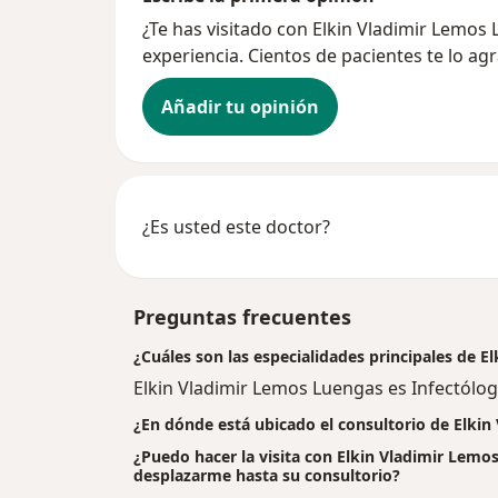
¿Te has visitado con Elkin Vladimir Lemo
experiencia. Cientos de pacientes te lo ag
Añadir tu opinión
¿Es usted este doctor?
Preguntas frecuentes
¿Cuáles son las especialidades principales de 
Elkin Vladimir Lemos Luengas es Infectólog
¿En dónde está ubicado el consultorio de Elki
¿Puedo hacer la visita con Elkin Vladimir Lemos
desplazarme hasta su consultorio?