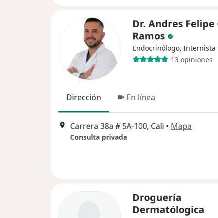
Dr. Andres Felipe
Ramos
Endocrinólogo, Internista
13 opiniones
Dirección
En línea
Carrera 38a # 5A-100, Cali
•
Mapa
Consulta privada
Droguería
Dermatólogica