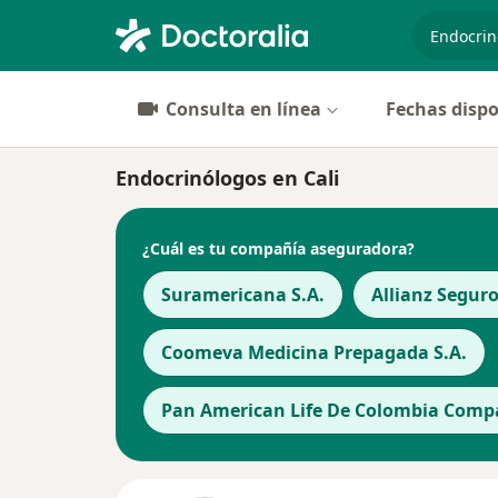
especiali
Consulta en línea
Fechas dispo
Endocrinólogos en Cali
¿Cuál es tu compañía aseguradora?
Suramericana S.A.
Allianz Seguro
Coomeva Medicina Prepagada S.A.
Pan American Life De Colombia Compa