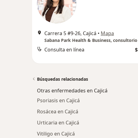
Carrera 5 #9-26, Cajicá
•
Mapa
Consulta en línea
$
Búsquedas relacionadas
Otras enfermedades en Cajicá
Psoriasis en Cajicá
Rosácea en Cajicá
Urticaria en Cajicá
Vitiligo en Cajicá