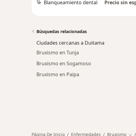
Blanqueamiento dental
Precio sin es
Búsquedas relacionadas
Ciudades cercanas a Duitama
Bruxismo en Tunja
Bruxismo en Sogamoso
Bruxismo en Paipa
Página De Inicio
Enfermedades
Bruxismo
Cam