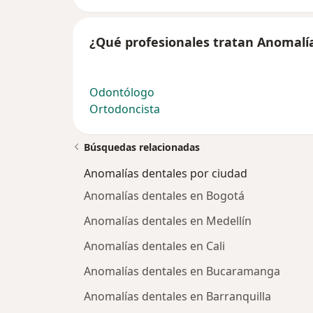
¿Qué profesionales tratan Anomalí
Odontólogo
Ortodoncista
Búsquedas relacionadas
Anomalías dentales por ciudad
Anomalías dentales en Bogotá
Anomalías dentales en Medellín
Anomalías dentales en Cali
Anomalías dentales en Bucaramanga
Anomalías dentales en Barranquilla