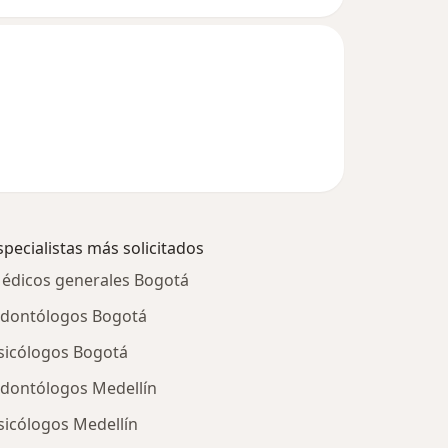
specialistas más solicitados
édicos generales Bogotá
dontólogos Bogotá
sicólogos Bogotá
dontólogos Medellín
sicólogos Medellín