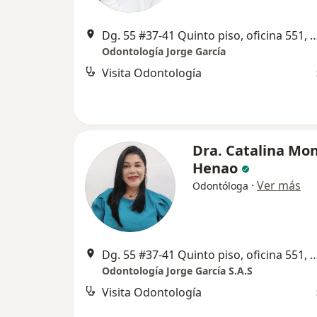
Dg. 55 #37-41 Quinto piso, oficina
Odontología Jorge García
Visita Odontología
Dra. Catalina Mo
Henao
·
Ver más
Odontóloga
Dg. 55 #37-41 Quinto piso, oficina
Odontología Jorge García S.A.S
Visita Odontología