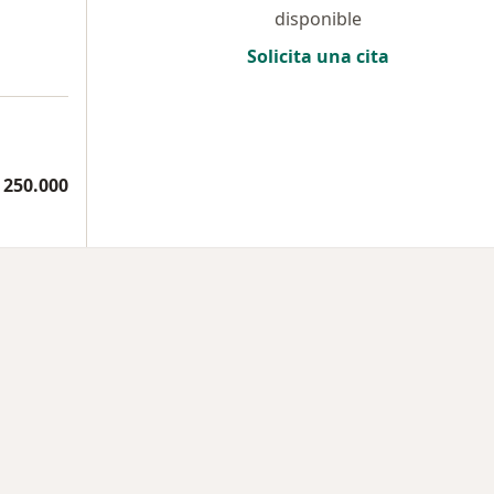
disponible
Solicita una cita
 250.000