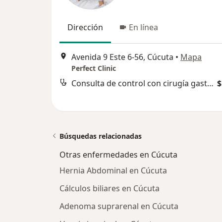
Dirección
En línea
Avenida 9 Este 6-56, Cúcuta
•
Mapa
Perfect Clinic
Consulta de control con cirugía gastrointestinal
$
Búsquedas relacionadas
Otras enfermedades en Cúcuta
Hernia Abdominal en Cúcuta
Cálculos biliares en Cúcuta
Adenoma suprarenal en Cúcuta