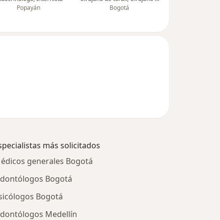
Popayán
Bogotá
specialistas más solicitados
édicos generales Bogotá
dontólogos Bogotá
sicólogos Bogotá
dontólogos Medellín