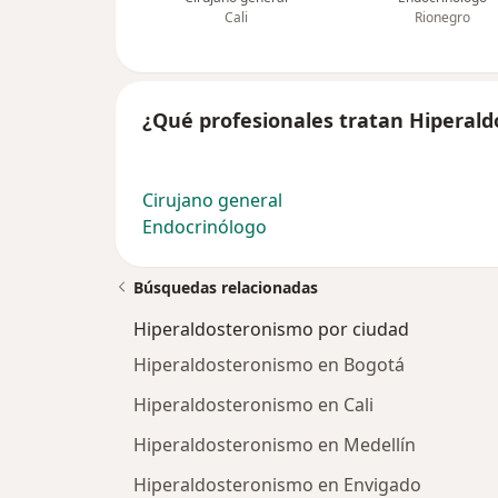
Cali
Rionegro
¿Qué profesionales tratan Hiperal
Cirujano general
Endocrinólogo
Búsquedas relacionadas
Hiperaldosteronismo por ciudad
Hiperaldosteronismo en Bogotá
Hiperaldosteronismo en Cali
Hiperaldosteronismo en Medellín
Hiperaldosteronismo en Envigado