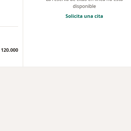
disponible
Solicita una cita
 120.000