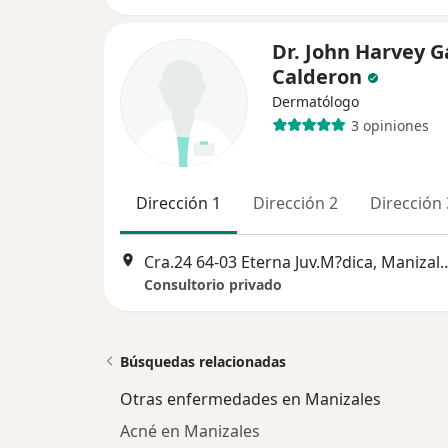
Dr. John Harvey G
Calderon
Dermatólogo
3 opiniones
Dirección 1
Dirección 2
Dirección 
Cra.24 64-03 Eterna Juv.M
Consultorio privado
Búsquedas relacionadas
Otras enfermedades en Manizales
Acné en Manizales