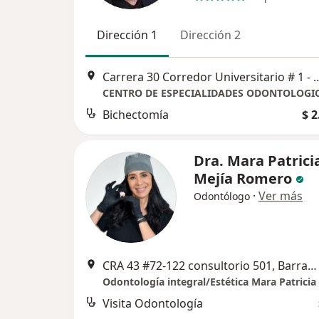
Dirección 1
Dirección 2
Carrera 30 Corredor Universitario #
Bichectomía
$ 2
Dra. Mara Patrici
Mejía Romero
·
Ver más
Odontólogo
CRA 43 #72-122 consultorio 501, Barranquilla
Odontología integral/Estética Mara Patricia
Visita Odontología