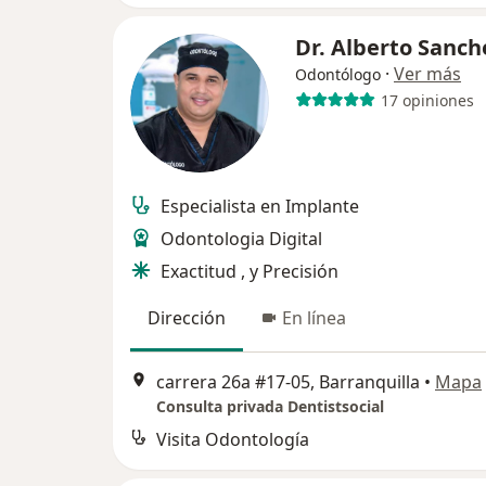
Dr. Alberto Sanch
·
Ver más
Odontólogo
17 opiniones
Especialista en Implante
Odontologia Digital
Exactitud , y Precisión
Dirección
En línea
carrera 26a #17-05, Barranquilla
•
Mapa
Consulta privada Dentistsocial
Visita Odontología