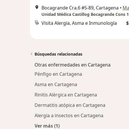
Bocagrande Cra.6 #5-89, Cartagena
•
Ma
Unidad Médica Castillog Bocagrande Cons 
Visita Alergia, Asma e Inmunología
$
Búsquedas relacionadas
Otras enfermedades en Cartagena
Pénfigo en Cartagena
Asma en Cartagena
Rinitis Alérgica en Cartagena
Dermatitis atópica en Cartagena
Alergia a insectos en Cartagena
Ver más (1)