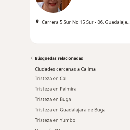
Carrera 5 Sur No 15 Sur - 06, Guadala
Búsquedas relacionadas
Ciudades cercanas a Calima
Tristeza en Cali
Tristeza en Palmira
Tristeza en Buga
Tristeza en Guadalajara de Buga
Tristeza en Yumbo