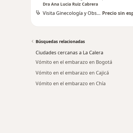
Dra Ana Lucia Ruiz Cabrera
Visita Ginecología y Obstetrícia
Precio sin es
Búsquedas relacionadas
Ciudades cercanas a La Calera
Vómito en el embarazo en Bogotá
Vómito en el embarazo en Cajicá
Vómito en el embarazo en Chía