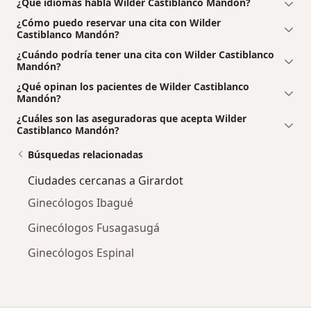
¿Qué idiomas habla Wilder Castiblanco Mandón?
¿Cómo puedo reservar una cita con Wilder
Castiblanco Mandón?
¿Cuándo podría tener una cita con Wilder Castiblanco
Mandón?
¿Qué opinan los pacientes de Wilder Castiblanco
Mandón?
¿Cuáles son las aseguradoras que acepta Wilder
Castiblanco Mandón?
Búsquedas relacionadas
Ciudades cercanas a Girardot
Ginecólogos Ibagué
Ginecólogos Fusagasugá
Ginecólogos Espinal