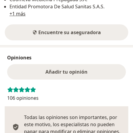
Entidad Promotora De Salud Sanitas S.A.S.
+1 más
Encuentre su aseguradora
Opiniones
Añadir tu opinión
106 opiniones
Todas las opiniones son importantes, por
este motivo, los especialistas no pueden
pagar para modificar o eliminar opiniones.