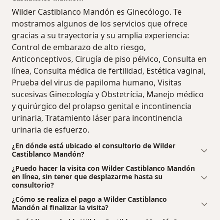
Wilder Castiblanco Mandón es Ginecólogo. Te
mostramos algunos de los servicios que ofrece
gracias a su trayectoria y su amplia experiencia:
Control de embarazo de alto riesgo,
Anticonceptivos, Cirugía de piso pélvico, Consulta en
línea, Consulta médica de fertilidad, Estética vaginal,
Prueba del virus de papiloma humano, Visitas
sucesivas Ginecología y Obstetrícia, Manejo médico
y quirúrgico del prolapso genital e incontinencia
urinaria, Tratamiento láser para incontinencia
urinaria de esfuerzo.
¿En dónde está ubicado el consultorio de Wilder
Castiblanco Mandón?
¿Puedo hacer la visita con Wilder Castiblanco Mandón
en línea, sin tener que desplazarme hasta su
consultorio?
¿Cómo se realiza el pago a Wilder Castiblanco
Mandón al finalizar la visita?