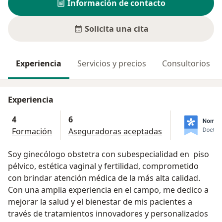
Información de contacto
Solicita una cita
Experiencia
Servicios y precios
Consultorios
Experiencia
4
6
Formación
Aseguradoras aceptadas
Soy ginecólogo obstetra con subespecialidad en piso
pélvico, estética vaginal y fertilidad, comprometido
con brindar atención médica de la más alta calidad.
Con una amplia experiencia en el campo, me dedico a
mejorar la salud y el bienestar de mis pacientes a
través de tratamientos innovadores y personalizados