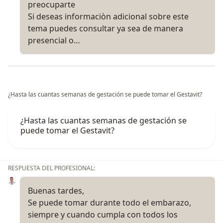
preocuparte
Si deseas informaciòn adicional sobre este
tema puedes consultar ya sea de manera
presencial o…
¿Hasta las cuantas semanas de gestación se puede tomar el Gestavit?
¿Hasta las cuantas semanas de gestación se
puede tomar el Gestavit?
RESPUESTA DEL PROFESIONAL:
Buenas tardes,
Se puede tomar durante todo el embarazo,
siempre y cuando cumpla con todos los