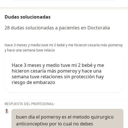
Dudas solucionadas
28 dudas solucionadas a pacientes en Doctoralia
Hace 3 meses y medio tuve mi 2 bebé y me hicieron cesaría más pomeroy
y hace una semana tuve relacio
Hace 3 meses y medio tuve mi 2 bebé y me
hicieron cesaría más pomeroy y hace una
semana tuve relaciones sin protección hay
riesgo de embarazo
RESPUESTA DEL PROFESIONAL:
buen dia el pomeroy es el metodo quirurgico
anticonceptivo por lo cual no debes