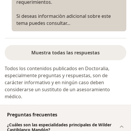
requerimientos.
Si deseas informaciòn adicional sobre este
tema puedes consultar…
Muestra todas las respuestas
Todos los contenidos publicados en Doctoralia,
especialmente preguntas y respuestas, son de
carácter informativo y en ningún caso deben
considerarse un sustituto de un asesoramiento
médico.
Preguntas frecuentes
¿Cuáles son las especialidades principales de Wilder
Castiblanco Mandón?