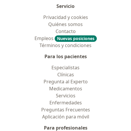
Servicio
Privacidad y cookies
Quiénes somos
Contacto
Empleos
Nuevas posiciones
Términos y condiciones
Para los pacientes
Especialistas
Clínicas
Pregunta al Experto
Medicamentos
Servicios
Enfermedades
Preguntas Frecuentes
Aplicación para móvil
Para profesionales