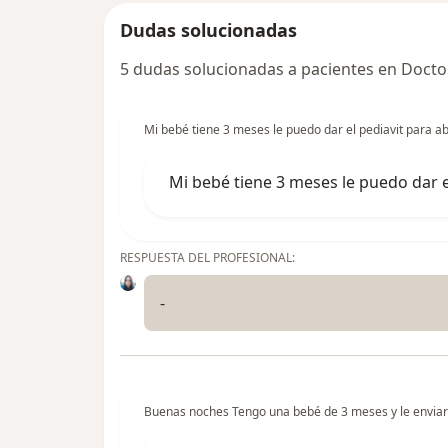
Dudas solucionadas
5 dudas solucionadas a pacientes en Docto
Mi bebé tiene 3 meses le puedo dar el pediavit para abr
Mi bebé tiene 3 meses le puedo dar el
RESPUESTA DEL PROFESIONAL:
-
Buenas noches Tengo una bebé de 3 meses y le enviaron 