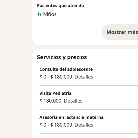
Pacientes que atiendo
Niños
Mostrar más 
so
Servicios y precios
Consulta del adolescente
$ 0 - $ 180.000
Detalles
Visita Pediatría
$ 180.000
Detalles
Asesoría en lactancia materna
$ 0 - $ 180.000
Detalles