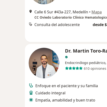
Calle 6 Sur #43a-227, Medellín
•
Mapa
Consulta del adolescente
desde $
Dr. Martin Toro-
Endocrinólogo pediátrico,
610 opiniones
Enfoque en el paciente y su familia
Cuidado integral
Empatía, amabilidad y buen trato