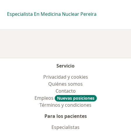
Especialista En Medicina Nuclear Pereira
Servicio
Privacidad y cookies
Quiénes somos
Contacto
Empleos
Nuevas posiciones
Términos y condiciones
Para los pacientes
Especialistas