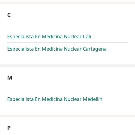
C
Especialista En Medicina Nuclear Cali
Especialista En Medicina Nuclear Cartagena
M
Especialista En Medicina Nuclear Medellín
P