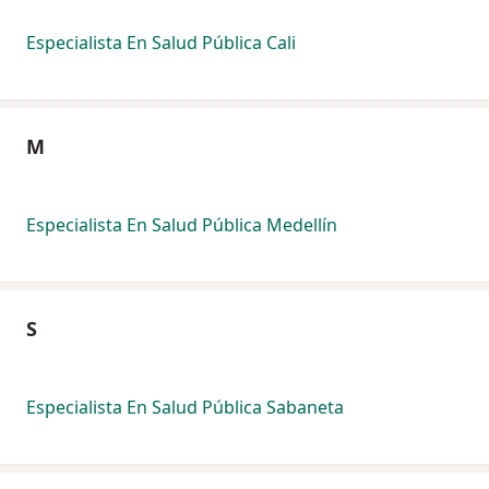
Especialista En Salud Pública Cali
M
Especialista En Salud Pública Medellín
S
Especialista En Salud Pública Sabaneta