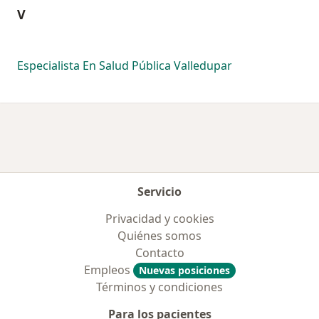
V
Especialista En Salud Pública Valledupar
Servicio
Privacidad y cookies
Quiénes somos
Contacto
Empleos
Nuevas posiciones
Términos y condiciones
Para los pacientes