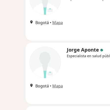
Bogotá
•
Mapa
Jorge Aponte
Especialista en salud públ
Bogotá
•
Mapa