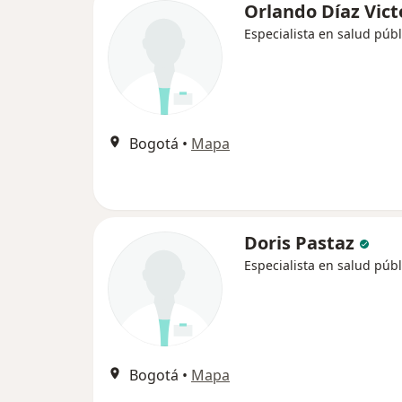
Orlando Díaz Vict
Especialista en salud públ
Bogotá
•
Mapa
Doris Pastaz
Especialista en salud públ
Bogotá
•
Mapa