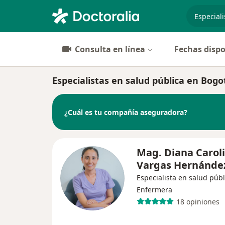
especiali
Consulta en línea
Fechas dispo
Especialistas en salud pública en Bogo
¿Cuál es tu compañía aseguradora?
Mag. Diana Carol
Vargas Hernánde
Especialista en salud públ
Enfermera
18 opiniones