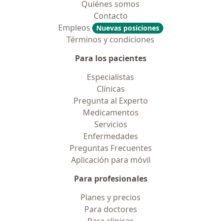
Quiénes somos
Contacto
Empleos
Nuevas posiciones
Términos y condiciones
Para los pacientes
Especialistas
Clínicas
Pregunta al Experto
Medicamentos
Servicios
Enfermedades
Preguntas Frecuentes
Aplicación para móvil
Para profesionales
Planes y precios
Para doctores