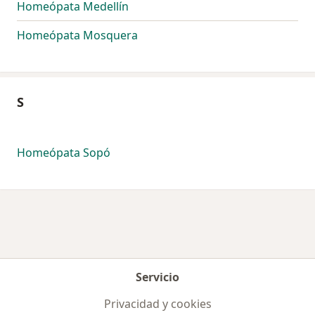
Homeópata Medellín
Homeópata Mosquera
S
Homeópata Sopó
Servicio
Privacidad y cookies