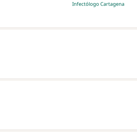
Infectólogo Cartagena