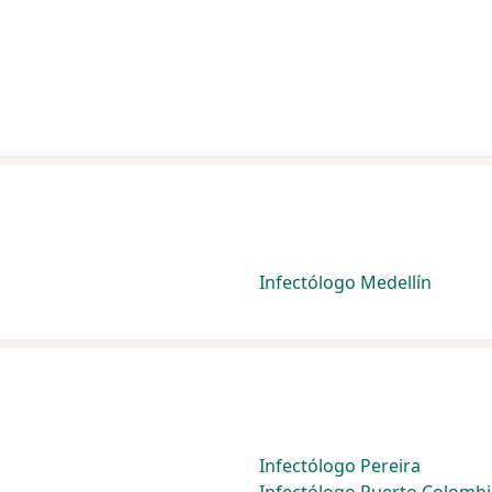
Infectólogo Medellín
Infectólogo Pereira