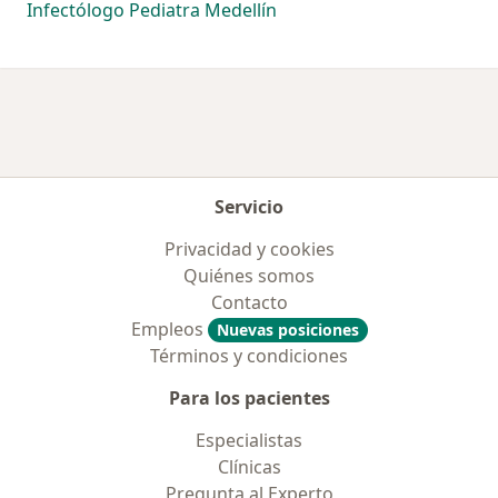
Infectólogo Pediatra Medellín
Servicio
Privacidad y cookies
Quiénes somos
Contacto
Empleos
Nuevas posiciones
Términos y condiciones
Para los pacientes
Especialistas
Clínicas
Pregunta al Experto