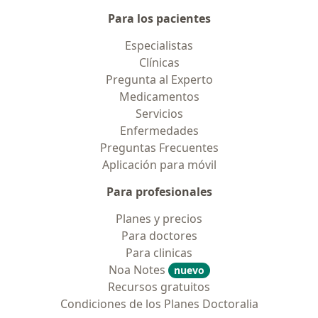
Para los pacientes
Especialistas
Clínicas
Pregunta al Experto
Medicamentos
Servicios
Enfermedades
Preguntas Frecuentes
Aplicación para móvil
Para profesionales
Planes y precios
Para doctores
Para clinicas
Noa Notes
nuevo
Recursos gratuitos
Condiciones de los Planes Doctoralia