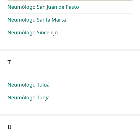
Neumólogo San Juan de Pasto
Neumólogo Santa Marta
Neumólogo Sincelejo
T
Neumólogo Tuluá
Neumólogo Tunja
U