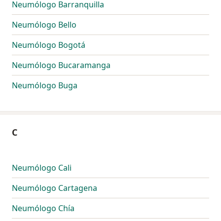
Neumólogo Barranquilla
Neumólogo Bello
Neumólogo Bogotá
Neumólogo Bucaramanga
Neumólogo Buga
C
Neumólogo Cali
Neumólogo Cartagena
Neumólogo Chía