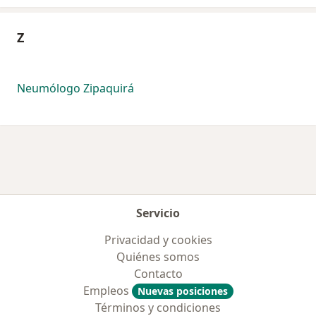
Z
Neumólogo Zipaquirá
Servicio
Privacidad y cookies
Quiénes somos
Contacto
Empleos
Nuevas posiciones
Términos y condiciones