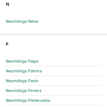
N
Neumólogo Neiva
P
Neumólogo Paipa
Neumólogo Palmira
Neumólogo Pasto
Neumólogo Pereira
Neumólogo Piedecuesta