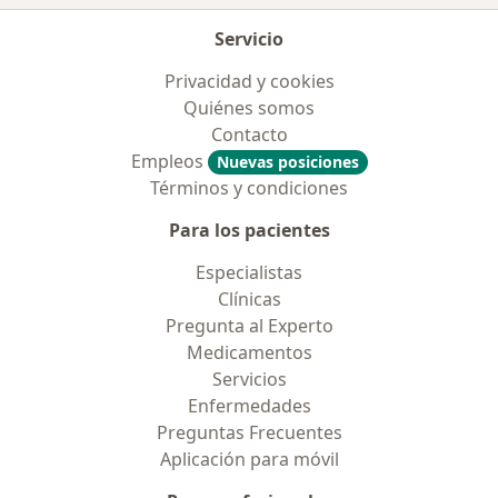
Servicio
Privacidad y cookies
Quiénes somos
Contacto
Empleos
Nuevas posiciones
Términos y condiciones
Para los pacientes
Especialistas
Clínicas
Pregunta al Experto
Medicamentos
Servicios
Enfermedades
Preguntas Frecuentes
Aplicación para móvil