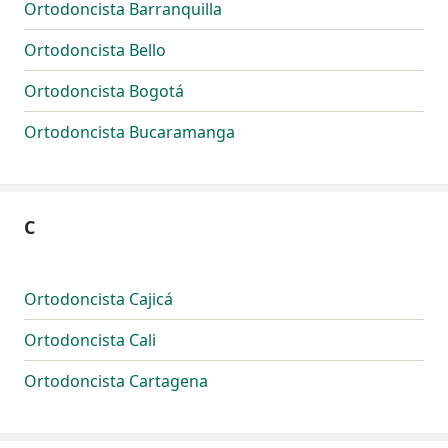
Ortodoncista Barranquilla
Ortodoncista Bello
Ortodoncista Bogotá
Ortodoncista Bucaramanga
C
Ortodoncista Cajicá
Ortodoncista Cali
Ortodoncista Cartagena