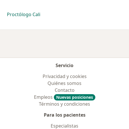
Proctólogo Cali
Servicio
Privacidad y cookies
Quiénes somos
Contacto
Empleos
Nuevas posiciones
Términos y condiciones
Para los pacientes
Especialistas