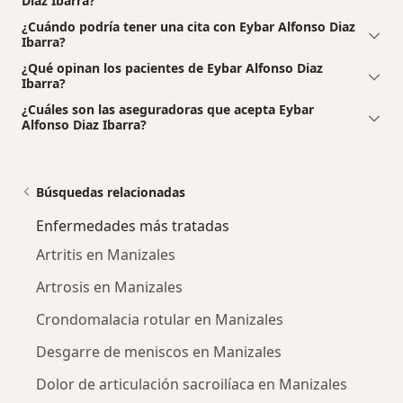
Diaz Ibarra?
¿Cuándo podría tener una cita con Eybar Alfonso Diaz
Ibarra?
¿Qué opinan los pacientes de Eybar Alfonso Diaz
Ibarra?
¿Cuáles son las aseguradoras que acepta Eybar
Alfonso Diaz Ibarra?
Búsquedas relacionadas
Enfermedades más tratadas
Artritis en Manizales
Artrosis en Manizales
Crondomalacia rotular en Manizales
Desgarre de meniscos en Manizales
Dolor de articulación sacroilíaca en Manizales