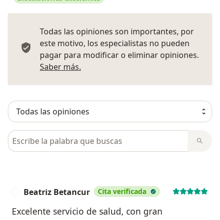
Todas las opiniones son importantes, por
este motivo, los especialistas no pueden
pagar para modificar o eliminar opiniones.
Más información sobre opiniones
Saber más.
Busca en opiniones
Beatriz Betancur
Cita verificada
B
Excelente servicio de salud, con gran