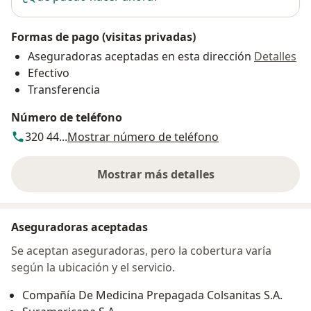
Formas de pago (visitas privadas)
Aseguradoras aceptadas en esta dirección
Detalles
Efectivo
Transferencia
Número de teléfono
320 44...
Mostrar número de teléfono
Mostrar más detalles
sobre la dirección
Aseguradoras aceptadas
Se aceptan aseguradoras, pero la cobertura varía
según la ubicación y el servicio.
Compañía De Medicina Prepagada Colsanitas S.A.