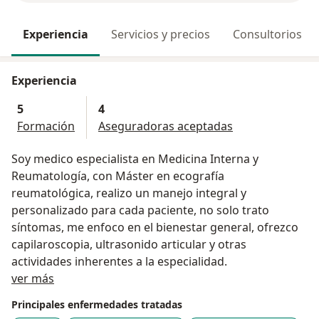
Experiencia
Servicios y precios
Consultorios
Experiencia
5
4
Formación
Aseguradoras aceptadas
Soy medico especialista en Medicina Interna y
Reumatología, con Máster en ecografía
reumatológica, realizo un manejo integral y
personalizado para cada paciente, no solo trato
síntomas, me enfoco en el bienestar general, ofrezco
capilaroscopia, ultrasonido articular y otras
actividades inherentes a la especialidad.
Acerca de mí
ver más
Principales enfermedades tratadas