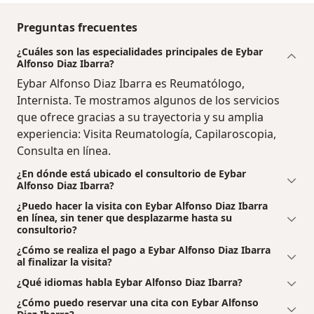
Preguntas frecuentes
¿Cuáles son las especialidades principales de Eybar
Alfonso Diaz Ibarra?
Eybar Alfonso Diaz Ibarra es Reumatólogo,
Internista. Te mostramos algunos de los servicios
que ofrece gracias a su trayectoria y su amplia
experiencia: Visita Reumatología, Capilaroscopia,
Consulta en línea.
¿En dónde está ubicado el consultorio de Eybar
Alfonso Diaz Ibarra?
¿Puedo hacer la visita con Eybar Alfonso Diaz Ibarra
en línea, sin tener que desplazarme hasta su
consultorio?
¿Cómo se realiza el pago a Eybar Alfonso Diaz Ibarra
al finalizar la visita?
¿Qué idiomas habla Eybar Alfonso Diaz Ibarra?
¿Cómo puedo reservar una cita con Eybar Alfonso