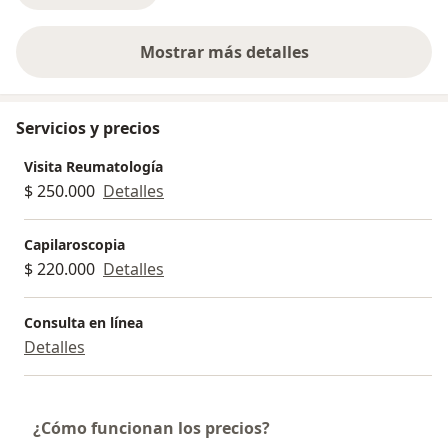
Mostrar más detalles
sobre la experiencia
Servicios y precios
Visita Reumatología
$ 250.000
Detalles
Capilaroscopia
$ 220.000
Detalles
Consulta en línea
Detalles
¿Cómo funcionan los precios?