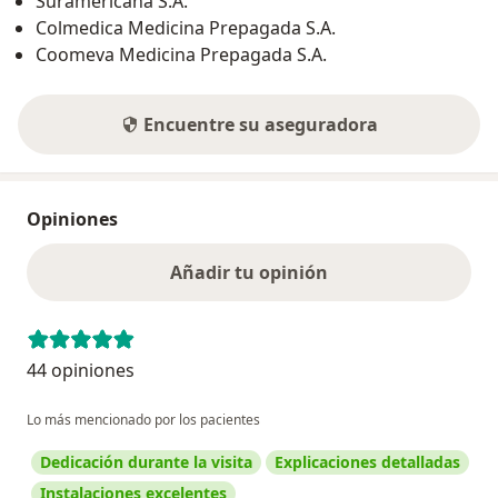
Suramericana S.A.
Colmedica Medicina Prepagada S.A.
Coomeva Medicina Prepagada S.A.
Encuentre su aseguradora
Opiniones
Añadir tu opinión
44 opiniones
Lo más mencionado por los pacientes
Dedicación durante la visita
Explicaciones detalladas
Instalaciones excelentes