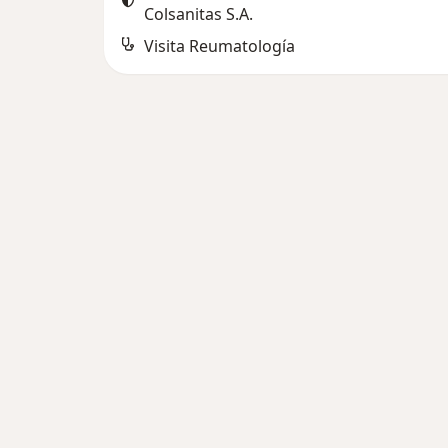
Colsanitas S.A.
Visita Reumatología