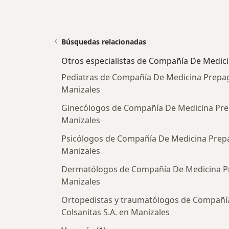
Búsquedas relacionadas
Otros especialistas de Compañía De Medici
Pediatras de Compañía De Medicina Prepag
Manizales
Ginecólogos de Compañía De Medicina Prep
Manizales
Psicólogos de Compañía De Medicina Prepa
Manizales
Dermatólogos de Compañía De Medicina Pr
Manizales
Ortopedistas y traumatólogos de Compañí
Colsanitas S.A. en Manizales