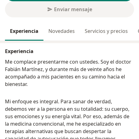
Enviar mensaje
Experiencia
Novedades
Servicios y precios
Experiencia
Me complace presentarme con ustedes. Soy el doctor
Fabián Martínez, y durante más de veinte años he
acompañado a mis pacientes en su camino hacia el
bienestar.
Mi enfoque es integral. Para sanar de verdad,
debemos ver a la persona en su totalidad: su cuerpo,
sus emociones y su energía vital. Por eso, además de
la medicina convencional, me he especializado en
terapias alternativas que buscan despertar la
capacidad de autocuración que todos llevamos