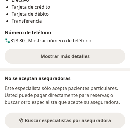
Efectivo
Tarjeta de crédito
Tarjeta de débito
Transferencia
Número de teléfono
323 80...
Mostrar número de teléfono
Mostrar más detalles
sobre la dirección
No se aceptan aseguradoras
Este especialista sólo acepta pacientes particulares.
Usted puede pagar directamente para reservar, o
buscar otro especialista que acepte su aseguradora.
Buscar especialistas por aseguradora