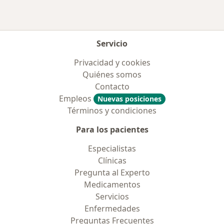
Servicio
Privacidad y cookies
Quiénes somos
Contacto
Empleos
Nuevas posiciones
Términos y condiciones
Para los pacientes
Especialistas
Clínicas
Pregunta al Experto
Medicamentos
Servicios
Enfermedades
Preguntas Frecuentes