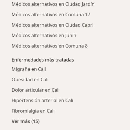
Médicos alternativos en Ciudad Jardín
Médicos alternativos en Comuna 17
Médicos alternativos en Ciudad Capri
Médicos alternativos en Junin
Médicos alternativos en Comuna 8
Enfermedades más tratadas
Migraña en Cali
Obesidad en Cali
Dolor articular en Cali
Hipertensión arterial en Cali
Fibromialgia en Cali
Ver más (15)
Más en esta categoría: Enfermedades más tr