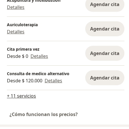
Acupuntura y moxibustión
Agendar cita
Detalles
Auriculoterapia
Agendar cita
Detalles
Cita primera vez
Agendar cita
Desde $ 0
Detalles
Consulta de medico alternativo
Agendar cita
Desde $ 120.000
Detalles
+ 11 servicios
¿Cómo funcionan los precios?