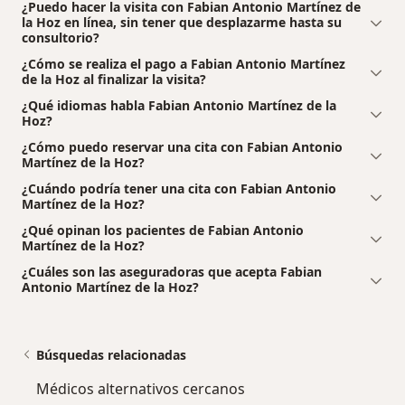
¿Puedo hacer la visita con Fabian Antonio Martínez de
la Hoz en línea, sin tener que desplazarme hasta su
consultorio?
¿Cómo se realiza el pago a Fabian Antonio Martínez
de la Hoz al finalizar la visita?
¿Qué idiomas habla Fabian Antonio Martínez de la
Hoz?
¿Cómo puedo reservar una cita con Fabian Antonio
Martínez de la Hoz?
¿Cuándo podría tener una cita con Fabian Antonio
Martínez de la Hoz?
¿Qué opinan los pacientes de Fabian Antonio
Martínez de la Hoz?
¿Cuáles son las aseguradoras que acepta Fabian
Antonio Martínez de la Hoz?
Búsquedas relacionadas
Médicos alternativos cercanos