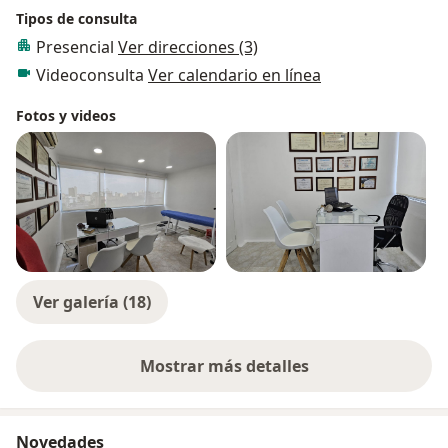
Tipos de consulta
Presencial
Ver direcciones (3)
Videoconsulta
Ver calendario en línea
Fotos y videos
Ver galería (18)
Mostrar más detalles
sobre la experiencia
Novedades