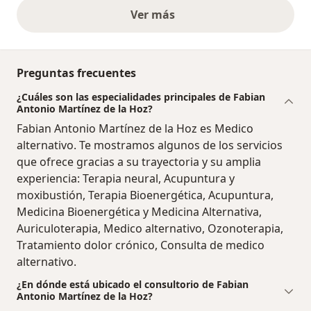
Ver más
opiniones anteriores
Preguntas frecuentes
¿Cuáles son las especialidades principales de Fabian
Antonio Martínez de la Hoz?
Fabian Antonio Martínez de la Hoz es Medico
alternativo. Te mostramos algunos de los servicios
que ofrece gracias a su trayectoria y su amplia
experiencia: Terapia neural, Acupuntura y
moxibustión, Terapia Bioenergética, Acupuntura,
Medicina Bioenergética y Medicina Alternativa,
Auriculoterapia, Medico alternativo, Ozonoterapia,
Tratamiento dolor crónico, Consulta de medico
alternativo.
¿En dónde está ubicado el consultorio de Fabian
Antonio Martínez de la Hoz?