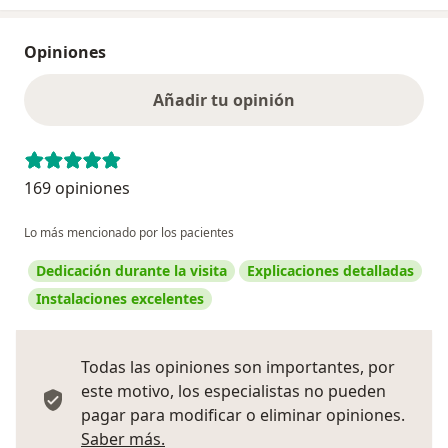
Opiniones
Añadir tu opinión
169 opiniones
Lo más mencionado por los pacientes
Dedicación durante la visita
Explicaciones detalladas
Instalaciones excelentes
Todas las opiniones son importantes, por
este motivo, los especialistas no pueden
pagar para modificar o eliminar opiniones.
Más información sobre opiniones
Saber más.