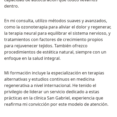
dentro.
En mi consulta, utilizo métodos suaves y avanzados,
como la ozonoterapia para aliviar el dolor y regenerar,
la terapia neural para equilibrar el sistema nervioso, y
tratamientos con factores de crecimiento propios
para rejuvenecer tejidos. También ofrezco
procedimientos de estética natural, siempre con un
enfoque en la salud integral.
Mi formación incluye la especialización en terapias
alternativas y estudios continuos en medicina
regenerativa a nivel internacional. He tenido el
privilegio de liderar un servicio dedicado a estas
prácticas en la clínica San Gabriel, experiencia que
reafirma mi convicción por este modelo de atención.