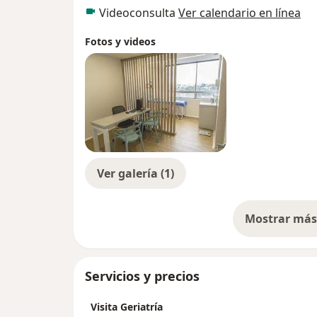
Videoconsulta
Ver calendario en línea
Fotos y videos
Ver galería (1)
Mostrar más 
so
Servicios y precios
Visita Geriatría