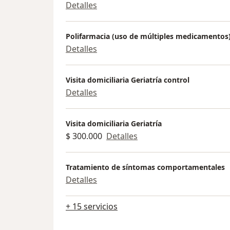
Detalles
Polifarmacia (uso de múltiples medicamentos
Detalles
Visita domiciliaria Geriatría control
Detalles
Visita domiciliaria Geriatría
$ 300.000
Detalles
Tratamiento de síntomas comportamentales
Detalles
+ 15 servicios