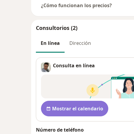
¿Cómo funcionan los precios?
Consultorios (2)
En línea
Dirección
Consulta en línea
Disponibilidad
Mostrar el calendario
Número de teléfono