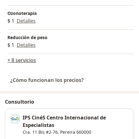
Ozonoterapia
$ 1
Detalles
Reducción de peso
$ 1
Detalles
+ 8 servicios
¿Cómo funcionan los precios?
Consultorio
IPS CinéS Centro Internacional de
Especialistas
Cra. 11 Bis #2-76,
Pereira
660000