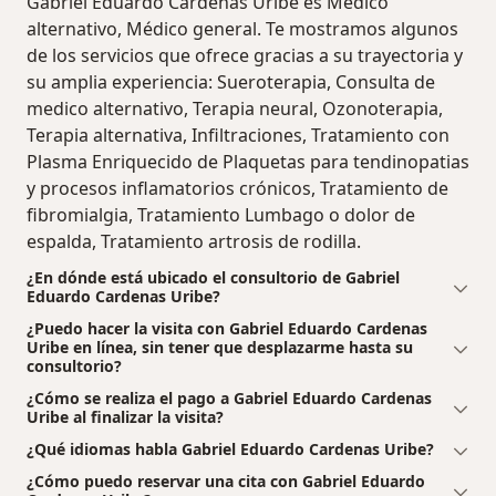
Gabriel Eduardo Cardenas Uribe es Medico
alternativo, Médico general. Te mostramos algunos
de los servicios que ofrece gracias a su trayectoria y
su amplia experiencia: Sueroterapia, Consulta de
medico alternativo, Terapia neural, Ozonoterapia,
Terapia alternativa, Infiltraciones, Tratamiento con
Plasma Enriquecido de Plaquetas para tendinopatias
y procesos inflamatorios crónicos, Tratamiento de
fibromialgia, Tratamiento Lumbago o dolor de
espalda, Tratamiento artrosis de rodilla.
¿En dónde está ubicado el consultorio de Gabriel
Eduardo Cardenas Uribe?
¿Puedo hacer la visita con Gabriel Eduardo Cardenas
Uribe en línea, sin tener que desplazarme hasta su
consultorio?
¿Cómo se realiza el pago a Gabriel Eduardo Cardenas
Uribe al finalizar la visita?
¿Qué idiomas habla Gabriel Eduardo Cardenas Uribe?
¿Cómo puedo reservar una cita con Gabriel Eduardo