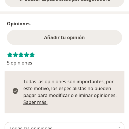
Opiniones
Añadir tu opinión
5 opiniones
Todas las opiniones son importantes, por
este motivo, los especialistas no pueden
pagar para modificar o eliminar opiniones.
Más información sobre opiniones
Saber más.