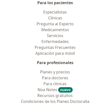
Para los pacientes
Especialistas
Clínicas
Pregunta al Experto
Medicamentos
Servicios
Enfermedades
Preguntas Frecuentes
Aplicación para móvil
Para profesionales
Planes y precios
Para doctores
Para clinicas
Noa Notes
nuevo
Recursos gratuitos
Condiciones de los Planes Doctoralia