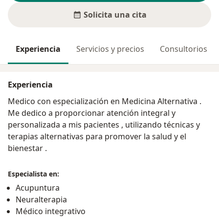
Solicita una cita
Experiencia
Servicios y precios
Consultorios
Experiencia
Medico con especialización en Medicina Alternativa .
Me dedico a proporcionar atención integral y
personalizada a mis pacientes , utilizando técnicas y
terapias alternativas para promover la salud y el
bienestar .
Especialista en:
Acupuntura
Neuralterapia
Médico integrativo