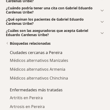
Cardenas Uribe?
¿Cuándo podría tener una cita con Gabriel Eduardo
Cardenas Uribe?
¿Qué opinan los pacientes de Gabriel Eduardo
Cardenas Uribe?
¿Cuáles son las aseguradoras que acepta Gabriel
Eduardo Cardenas Uribe?
Búsquedas relacionadas
Ciudades cercanas a Pereira
Médicos alternativos Manizales
Médicos alternativos Armenia
Médicos alternativos Chinchina
Enfermedades más tratadas
Artritis en Pereira
Artrosis en Pereira