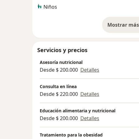
Niños
Mostrar más 
so
Servicios y precios
Asesoría nutricional
Desde $ 200.000
Detalles
Consulta en línea
Desde $ 220.000
Detalles
Educación alimentaria y nutricional
Desde $ 200.000
Detalles
Tratamiento para la obesidad