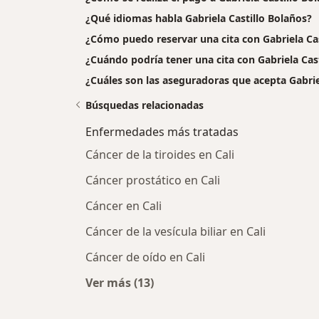
¿Qué idiomas habla Gabriela Castillo Bolaños?
¿Cómo puedo reservar una cita con Gabriela Cas
¿Cuándo podría tener una cita con Gabriela Cas
¿Cuáles son las aseguradoras que acepta Gabrie
Búsquedas relacionadas
Enfermedades más tratadas
Cáncer de la tiroides en Cali
Cáncer prostático en Cali
Cáncer en Cali
Cáncer de la vesícula biliar en Cali
Cáncer de oído en Cali
Ver más (13)
Más en esta categoría: Enfermeda