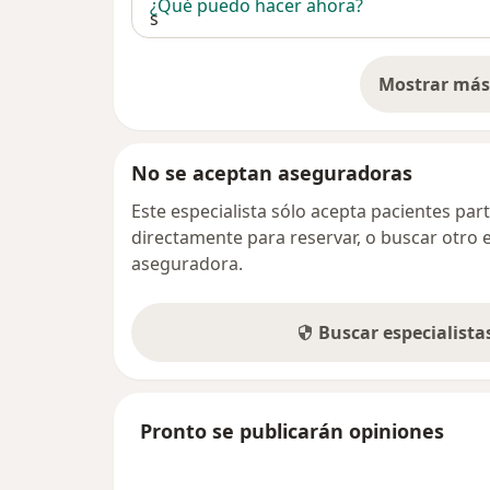
¿Qué puedo hacer ahora?
Mostrar más 
so
No se aceptan aseguradoras
Este especialista sólo acepta pacientes par
directamente para reservar, o buscar otro 
aseguradora.
Buscar especialist
Pronto se publicarán opiniones