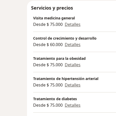
Servicios y precios
Visita medicina general
Desde $ 75.000
Detalles
Control de crecimiento y desarrollo
Desde $ 60.000
Detalles
Tratamiento para la obesidad
Desde $ 75.000
Detalles
Tratamiento de hipertensión arterial
Desde $ 75.000
Detalles
Tratamiento de diabetes
Desde $ 75.000
Detalles