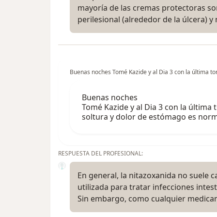
mayoría de las cremas protectoras so
perilesional (alrededor de la úlcera) y
Buenas noches Tomé Kazide y al Dia 3 con la última tom
Buenas noches
Tomé Kazide y al Dia 3 con la última 
soltura y dolor de estómago es norm
RESPUESTA DEL PROFESIONAL:
En general, la nitazoxanida no suele c
utilizada para tratar infecciones inte
Sin embargo, como cualquier medic