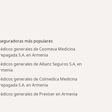
seguradoras más populares
édicos generales de Coomeva Medicina
repagada S.A. en Armenia
édicos generales de Allianz Seguros S.A. en
rmenia
édicos generales de Colmedica Medicina
repagada S.A. en Armenia
édicos generales de Previser en Armenia
tratadas