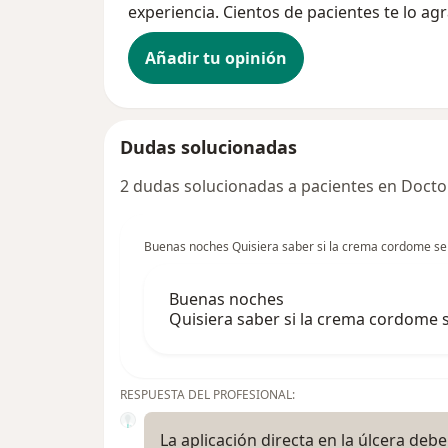
experiencia. Cientos de pacientes te lo ag
Añadir tu opinión
Dudas solucionadas
2 dudas solucionadas a pacientes en Docto
Buenas noches Quisiera saber si la crema cordome se 
Buenas noches
Quisiera saber si la crema cordome s
RESPUESTA DEL PROFESIONAL:
La aplicación directa en la úlcera debe