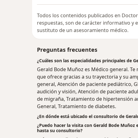
Todos los contenidos publicados en Doctor
respuestas, son de carácter informativo y
sustituto de un asesoramiento médico.
Preguntas frecuentes
¿Cuáles son las especialidades principales de 
Gerald Bode Muñoz es Médico general. Te 
que ofrece gracias a su trayectoria y su amp
general, Atención de paciente pediátrico, G
audición y visión, Atención de paciente adu
de migraña, Tratamiento de hipertensión art
General, Tratamiento de diabetes.
¿En dónde está ubicado el consultorio de Gera
¿Puedo hacer la visita con Gerald Bode Muñoz e
hasta su consultorio?