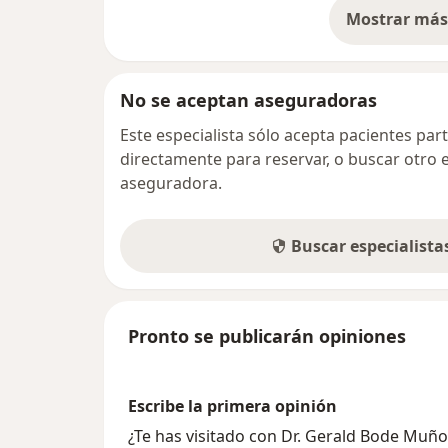
Mostrar más 
so
No se aceptan aseguradoras
Este especialista sólo acepta pacientes par
directamente para reservar, o buscar otro 
aseguradora.
Buscar especialist
Pronto se publicarán opiniones
Escribe la primera opinión
¿Te has visitado con Dr. Gerald Bode Muñ