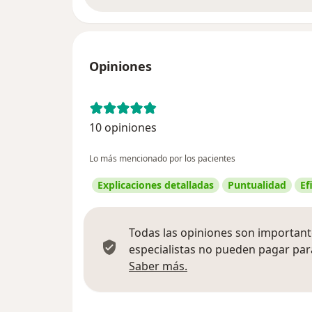
Opiniones
10 opiniones
Lo más mencionado por los pacientes
Explicaciones detalladas
Puntualidad
Ef
Todas las opiniones son importante
especialistas no pueden pagar para
Más información sobre
Saber más.