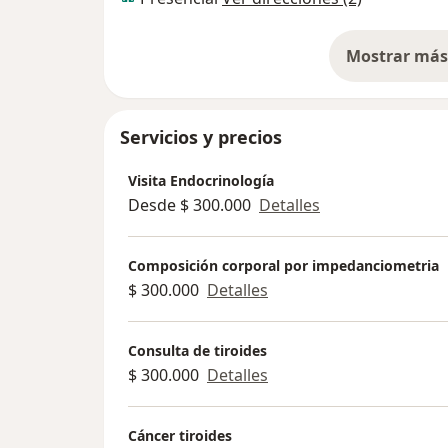
Mostrar más 
so
Servicios y precios
Visita Endocrinología
Desde $ 300.000
Detalles
Composición corporal por impedanciometria
$ 300.000
Detalles
Consulta de tiroides
$ 300.000
Detalles
Cáncer tiroides