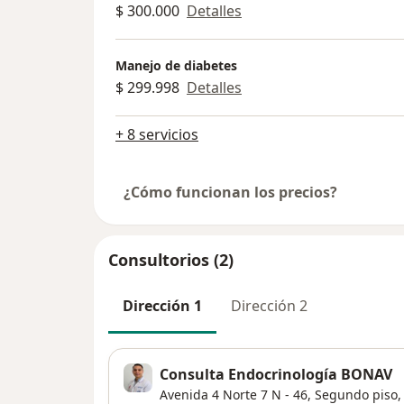
$ 300.000
Detalles
Manejo de diabetes
$ 299.998
Detalles
+ 8 servicios
¿Cómo funcionan los precios?
Consultorios (2)
Dirección 1
Dirección 2
Consulta Endocrinología BONAV
Avenida 4 Norte 7 N - 46,
Segundo piso, 