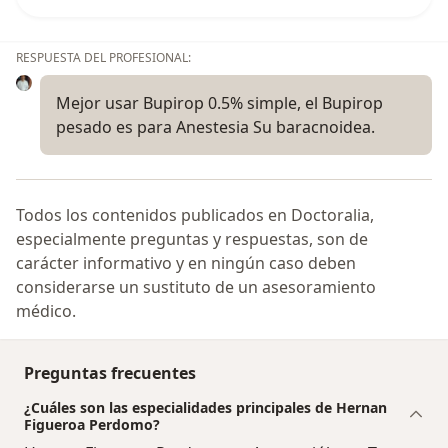
RESPUESTA DEL PROFESIONAL:
Mejor usar Bupirop 0.5% simple, el Bupirop
pesado es para Anestesia Su baracnoidea.
Todos los contenidos publicados en Doctoralia,
especialmente preguntas y respuestas, son de
carácter informativo y en ningún caso deben
considerarse un sustituto de un asesoramiento
médico.
Preguntas frecuentes
¿Cuáles son las especialidades principales de Hernan
Figueroa Perdomo?