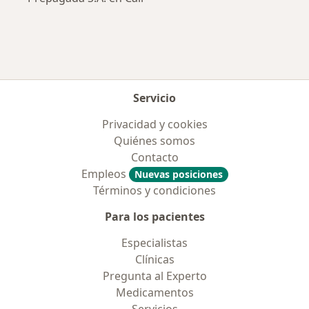
Servicio
Privacidad y cookies
Quiénes somos
Contacto
Empleos
Nuevas posiciones
Términos y condiciones
Para los pacientes
Especialistas
Clínicas
Pregunta al Experto
Medicamentos