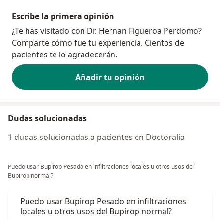
Escribe la primera opinión
¿Te has visitado con Dr. Hernan Figueroa Perdomo?
Comparte cómo fue tu experiencia. Cientos de
pacientes te lo agradecerán.
Añadir tu opinión
Dudas solucionadas
1 dudas solucionadas a pacientes en Doctoralia
Puedo usar Bupirop Pesado en infiltraciones locales u otros usos del
Bupirop normal?
Puedo usar Bupirop Pesado en infiltraciones
locales u otros usos del Bupirop normal?