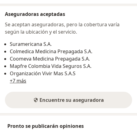
Aseguradoras aceptadas
Se aceptan aseguradoras, pero la cobertura varía
según la ubicación y el servicio.
Suramericana S.A.
Colmedica Medicina Prepagada S.A.
Coomeva Medicina Prepagada S.A.
Mapfre Colombia Vida Seguros S.A.
Organización Vivir Mas S.A.S
+7 más
Encuentre su aseguradora
Pronto se publicarán opiniones