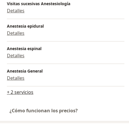
Visitas sucesivas Anestesiología
Detalles
Anestesia epidural
Detalles
Anestesia espinal
Detalles
Anestesia General
Detalles
+ 2 servicios
¿Cómo funcionan los precios?