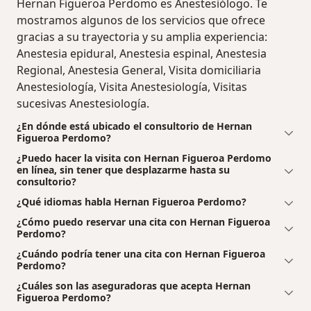
Hernan Figueroa Perdomo es Anestesiólogo. Te
mostramos algunos de los servicios que ofrece
gracias a su trayectoria y su amplia experiencia:
Anestesia epidural, Anestesia espinal, Anestesia
Regional, Anestesia General, Visita domiciliaria
Anestesiología, Visita Anestesiología, Visitas
sucesivas Anestesiología.
¿En dónde está ubicado el consultorio de Hernan
Figueroa Perdomo?
¿Puedo hacer la visita con Hernan Figueroa Perdomo
en línea, sin tener que desplazarme hasta su
consultorio?
¿Qué idiomas habla Hernan Figueroa Perdomo?
¿Cómo puedo reservar una cita con Hernan Figueroa
Perdomo?
¿Cuándo podría tener una cita con Hernan Figueroa
Perdomo?
¿Cuáles son las aseguradoras que acepta Hernan
Figueroa Perdomo?