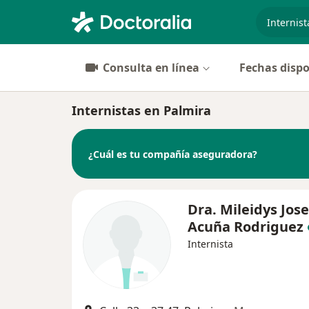
especiali
Consulta en línea
Fechas dispo
Internistas en Palmira
¿Cuál es tu compañía aseguradora?
Dra. Mileidys Jose
Acuña Rodriguez
Internista