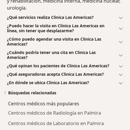
y rehabilitación, medicina interna, medicina nuclear,
urología.
¿Qué servicios realiza Clinica Las Americas?
¿Puedo hacer la visita en Clinica Las Americas en
línea, sin tener que desplazarme?
¿Cómo puedo agendar una visita en Clinica Las
Americas?
¿Cuándo podría tener una cita en Clinica Las
Americas?
¿Qué opinan los pacientes de Clinica Las Americas?
¿Qué aseguradoras acepta Clinica Las Americas?
¿En dónde se ubica Clinica Las Americas?
Búsquedas relacionadas
Centros médicos más populares
Centros médicos de Radiología en Palmira
Centros médicos de Laboratorio en Palmira