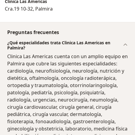
Clinica Las Americas
Cra.19 10-32, Palmira
Preguntas frecuentes
¿Qué especialidades trata Clinica Las Americas en
Palmira?
Clinica Las Americas cuenta con un amplio equipo en
Palmira que cubre las siguientes especialidades:
cardiología, neurofisiología, neurología, nutrición y
dietética, oftalmología, oncología radioterápica,
ortopedia y traumatología, otorrinolaringología,
patología, pediatría, psicología, psiquiatría,
radiología, urgencias, neurocirugía, neumología,
cirugía cardiovascular, cirugía general, cirugía
pediátrica, cirugía vascular, dermatología,
fisioterapia, fonoaudiología, gastroenterología,
ginecología y obstetricia, laboratorio, medicina física