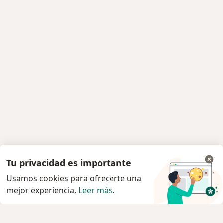
Tu privacidad es importante
Usamos cookies para ofrecerte una
mejor experiencia.
Leer más
.
Servicio