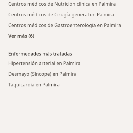
Centros médicos de Nutrición clínica en Palmira
Centros médicos de Cirugía general en Palmira
Centros médicos de Gastroenterología en Palmira
Ver más (6)
Más en esta categoría: Centros médicos más p
Enfermedades más tratadas
Hipertensión arterial en Palmira
Desmayo (Síncope) en Palmira
Taquicardia en Palmira