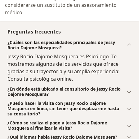
considerarse un sustituto de un asesoramiento
médico.
Preguntas frecuentes
¿Cuáles son las especialidades principales de Jessy
Rocio Dajome Mosquera?
Jessy Rocio Dajome Mosquera es Psicólogo. Te
mostramos algunos de los servicios que ofrece
gracias a su trayectoria y su amplia experiencia:
Consulta psicológica online.
¿En dónde está ubicado el consultorio de Jessy Rocio
Dajome Mosquera?
¿Puedo hacer la visita con Jessy Rocio Dajome
Mosquera en línea, sin tener que desplazarme hasta
su consultorio?
¿Cómo se realiza el pago a Jessy Rocio Dajome
Mosquera al finalizar la visita?
¿Qué idiomas habla Jessy Rocio Dajome Mosquera?