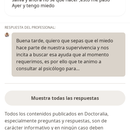
Ayer y tengo miedo
RESPUESTA DEL PROFESIONAL:
Buena tarde, quiero que sepas que el miedo
hace parte de nuestra supervivencia y nos
incita a buscar esa ayuda que al momento
requerimos, es por ello que te animo a
consultar al psicólogo para…
Muestra todas las respuestas
Todos los contenidos publicados en Doctoralia,
especialmente preguntas y respuestas, son de
carácter informativo y en ningún caso deben