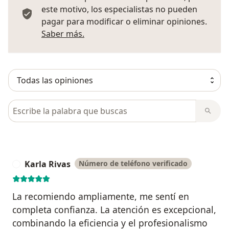
este motivo, los especialistas no pueden
pagar para modificar o eliminar opiniones.
Más información sobre opiniones
Saber más.
Busca en opiniones
Karla Rivas
Número de teléfono verificado
K
La recomiendo ampliamente, me sentí en
completa confianza. La atención es excepcional,
combinando la eficiencia y el profesionalismo