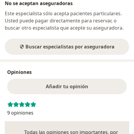
No se aceptan aseguradoras
Este especialista sólo acepta pacientes particulares.
Usted puede pagar directamente para reservar, o
buscar otro especialista que acepte su aseguradora.
Buscar especialistas por aseguradora
Opiniones
Añadir tu opinión
9 opiniones
Todas las opiniones son importantes, por