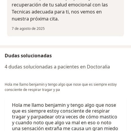
recuperación de tu salud emocional con las
Tecnicas adecuada para ti, nos vemos en
nuestra próxima cita.
7 de agosto de 2025
Dudas solucionadas
4 dudas solucionadas a pacientes en Doctoralia
Hola me llamo benjamin y tengo algo que nose que es siempre estoy
consciente de respirar tragar y pa
Hola me llamo benjamin y tengo algo que nose
que es siempre estoy consciente de respirar
tragar y parpadear otra veces de cómo mastico
y cuando noto que algo va mal en eso o noto
una sensación extraña me causa un gran miedo