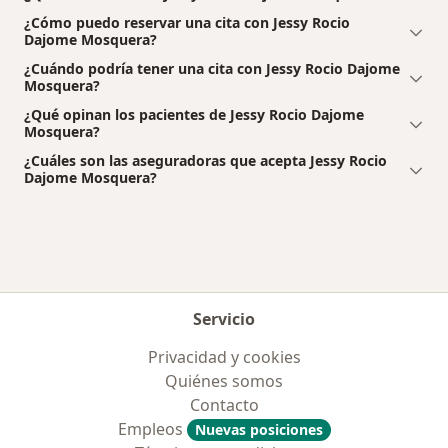
¿Cómo puedo reservar una cita con Jessy Rocio
Dajome Mosquera?
¿Cuándo podría tener una cita con Jessy Rocio Dajome
Mosquera?
¿Qué opinan los pacientes de Jessy Rocio Dajome
Mosquera?
¿Cuáles son las aseguradoras que acepta Jessy Rocio
Dajome Mosquera?
Servicio
Privacidad y cookies
Quiénes somos
Contacto
Empleos
Nuevas posiciones