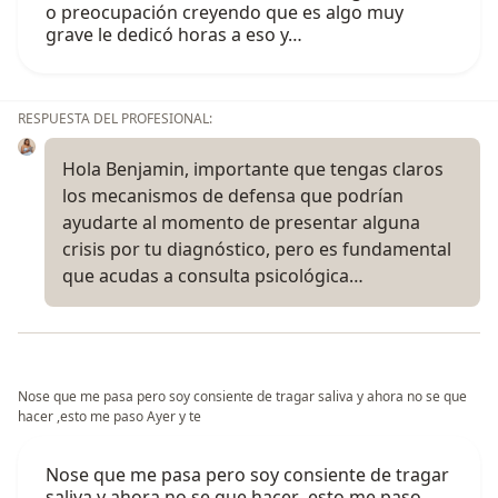
o preocupación creyendo que es algo muy
grave le dedicó horas a eso y…
RESPUESTA DEL PROFESIONAL:
Hola Benjamin, importante que tengas claros
los mecanismos de defensa que podrían
ayudarte al momento de presentar alguna
crisis por tu diagnóstico, pero es fundamental
que acudas a consulta psicológica…
Nose que me pasa pero soy consiente de tragar saliva y ahora no se que
hacer ,esto me paso Ayer y te
Nose que me pasa pero soy consiente de tragar
saliva y ahora no se que hacer ,esto me paso