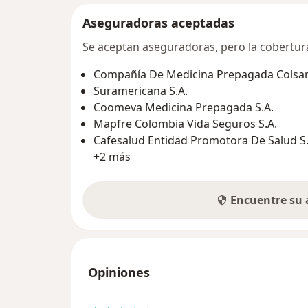
Aseguradoras aceptadas
Se aceptan aseguradoras, pero la cobertura 
Compañía De Medicina Prepagada Colsani
Suramericana S.A.
Coomeva Medicina Prepagada S.A.
Mapfre Colombia Vida Seguros S.A.
Cafesalud Entidad Promotora De Salud S.
+2 más
Encuentre su
Opiniones