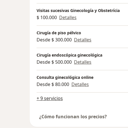
Visitas sucesivas Ginecología y Obstetrícia
$ 100.000
Detalles
Cirugía de piso pélvico
Desde $ 300.000
Detalles
Cirugía endoscópica ginecológica
Desde $ 500.000
Detalles
Consulta ginecológica online
Desde $ 80.000
Detalles
+ 9 servicios
¿Cómo funcionan los precios?