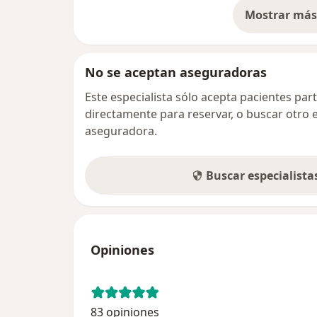
Mostrar más 
so
No se aceptan aseguradoras
Este especialista sólo acepta pacientes par
directamente para reservar, o buscar otro 
aseguradora.
Buscar especialist
Opiniones
83 opiniones