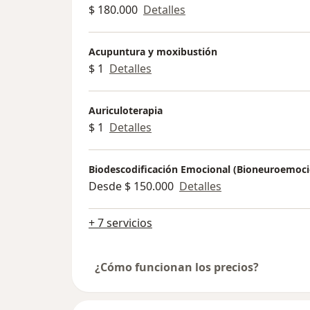
$ 180.000
Detalles
Acupuntura y moxibustión
$ 1
Detalles
Auriculoterapia
$ 1
Detalles
Biodescodificación Emocional (Bioneuroemoci
Desde $ 150.000
Detalles
+ 7 servicios
¿Cómo funcionan los precios?