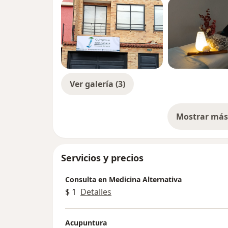
Ver galería (3)
Mostrar más 
so
Servicios y precios
Consulta en Medicina Alternativa
$ 1
Detalles
Acupuntura