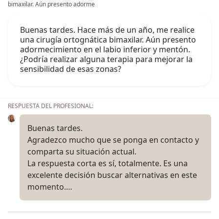
bimaxilar. Aún presento adorme
Buenas tardes. Hace más de un año, me realice
una cirugía ortognática bimaxilar. Aún presento
adormecimiento en el labio inferior y mentón.
¿Podría realizar alguna terapia para mejorar la
sensibilidad de esas zonas?
RESPUESTA DEL PROFESIONAL:
Buenas tardes.
Agradezco mucho que se ponga en contacto y
comparta su situación actual.
La respuesta corta es sí, totalmente. Es una
excelente decisión buscar alternativas en este
momento.…