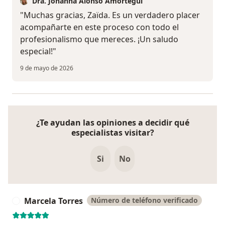
Dra. Johanna Alonso Amortegui
"Muchas gracias, Zaïda. Es un verdadero placer
acompañarte en este proceso con todo el
profesionalismo que mereces. ¡Un saludo
especial!"
9 de mayo de 2026
¿Te ayudan las opiniones a decidir qué
especialistas visitar?
Si
No
Marcela Torres
Número de teléfono verificado
M