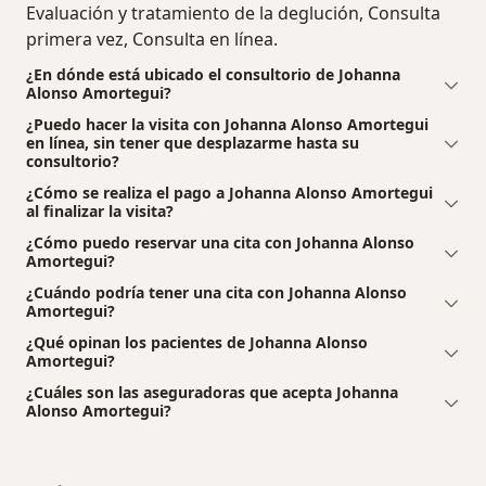
Evaluación y tratamiento de la deglución, Consulta
primera vez, Consulta en línea.
¿En dónde está ubicado el consultorio de Johanna
Alonso Amortegui?
¿Puedo hacer la visita con Johanna Alonso Amortegui
en línea, sin tener que desplazarme hasta su
consultorio?
¿Cómo se realiza el pago a Johanna Alonso Amortegui
al finalizar la visita?
¿Cómo puedo reservar una cita con Johanna Alonso
Amortegui?
¿Cuándo podría tener una cita con Johanna Alonso
Amortegui?
¿Qué opinan los pacientes de Johanna Alonso
Amortegui?
¿Cuáles son las aseguradoras que acepta Johanna
Alonso Amortegui?