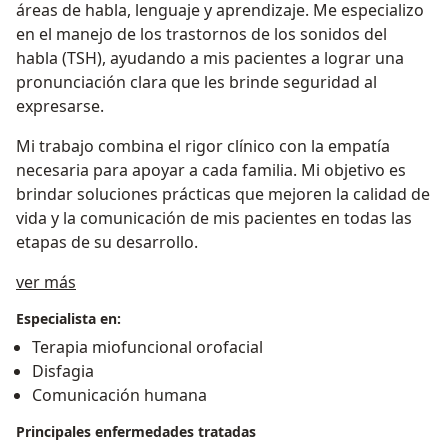
áreas de habla, lenguaje y aprendizaje. Me especializo
en el manejo de los trastornos de los sonidos del
habla (TSH), ayudando a mis pacientes a lograr una
pronunciación clara que les brinde seguridad al
expresarse.
Mi trabajo combina el rigor clínico con la empatía
necesaria para apoyar a cada familia. Mi objetivo es
brindar soluciones prácticas que mejoren la calidad de
vida y la comunicación de mis pacientes en todas las
etapas de su desarrollo.
Acerca de mí
ver más
Especialista en:
Terapia miofuncional orofacial
Disfagia
Comunicación humana
Principales enfermedades tratadas