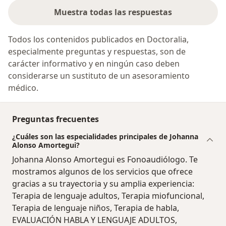
Muestra todas las respuestas
Todos los contenidos publicados en Doctoralia,
especialmente preguntas y respuestas, son de
carácter informativo y en ningún caso deben
considerarse un sustituto de un asesoramiento
médico.
Preguntas frecuentes
¿Cuáles son las especialidades principales de Johanna
Alonso Amortegui?
Johanna Alonso Amortegui es Fonoaudiólogo. Te
mostramos algunos de los servicios que ofrece
gracias a su trayectoria y su amplia experiencia:
Terapia de lenguaje adultos, Terapia miofuncional,
Terapia de lenguaje niños, Terapia de habla,
EVALUACIÓN HABLA Y LENGUAJE ADULTOS,