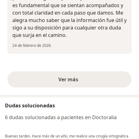
es fundamental que se sientan acompañados y
con total claridad en cada paso que damos. Me
alegra mucho saber que la información fue útil y
sigo a su disposición para cualquier otra duda
que surja en el camino.
24 de febrero de 2026
Ver más
opiniones anteriores
Dudas solucionadas
6 dudas solucionadas a pacientes en Doctoralia
Buenas tardes. Hace más de un año, me realice una cirugía ortognática