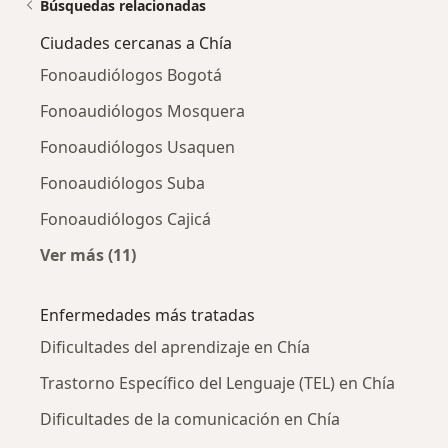
Búsquedas relacionadas
Ciudades cercanas a Chía
Fonoaudiólogos Bogotá
Fonoaudiólogos Mosquera
Fonoaudiólogos Usaquen
Fonoaudiólogos Suba
Fonoaudiólogos Cajicá
Ver más (11)
Más en esta categoría: Ciudades cercanas a 
Enfermedades más tratadas
Dificultades del aprendizaje en Chía
Trastorno Específico del Lenguaje (TEL) en Chía
Dificultades de la comunicación en Chía