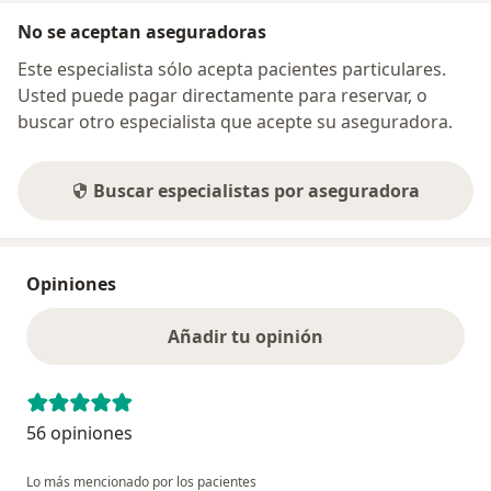
No se aceptan aseguradoras
Este especialista sólo acepta pacientes particulares.
Usted puede pagar directamente para reservar, o
buscar otro especialista que acepte su aseguradora.
Buscar especialistas por aseguradora
Opiniones
Añadir tu opinión
56 opiniones
Lo más mencionado por los pacientes