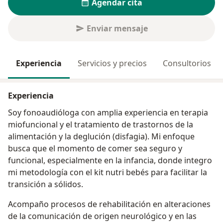
Agendar cita
Enviar mensaje
Experiencia
Servicios y precios
Consultorios
Experiencia
Soy fonoaudióloga con amplia experiencia en terapia
miofuncional y el tratamiento de trastornos de la
alimentación y la deglución (disfagia). Mi enfoque
busca que el momento de comer sea seguro y
funcional, especialmente en la infancia, donde integro
mi metodología con el kit nutri bebés para facilitar la
transición a sólidos.
Acompaño procesos de rehabilitación en alteraciones
de la comunicación de origen neurológico y en las