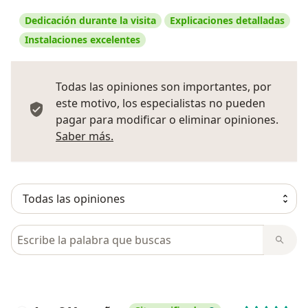
Dedicación durante la visita
Explicaciones detalladas
Instalaciones excelentes
Todas las opiniones son importantes, por
este motivo, los especialistas no pueden
pagar para modificar o eliminar opiniones.
Más información sobre opiniones
Saber más.
Busca en opiniones