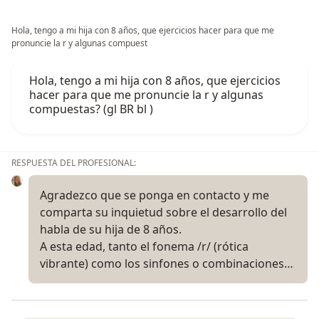
Hola, tengo a mi hija con 8 años, que ejercicios hacer para que me
pronuncie la r y algunas compuest
Hola, tengo a mi hija con 8 años, que ejercicios
hacer para que me pronuncie la r y algunas
compuestas? (gl BR bl )
RESPUESTA DEL PROFESIONAL:
Agradezco que se ponga en contacto y me
comparta su inquietud sobre el desarrollo del
habla de su hija de 8 años.
A esta edad, tanto el fonema /r/ (rótica
vibrante) como los sinfones o combinaciones…