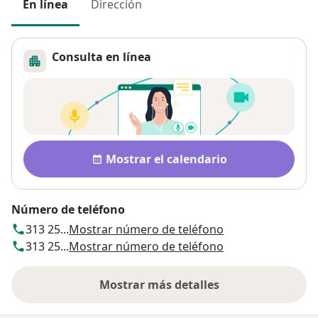
En línea
Dirección
Consulta en línea
Disponibilidad
Mostrar el calendario
Número de teléfono
313 25...
Mostrar número de teléfono
313 25...
Mostrar número de teléfono
Mostrar más detalles
sobre la dirección