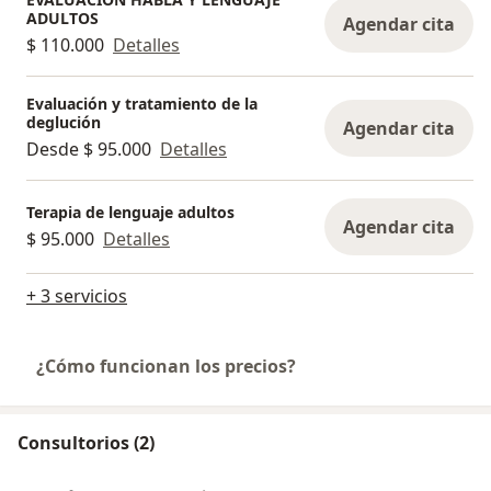
ADULTOS
Agendar cita
$ 110.000
Detalles
Evaluación y tratamiento de la
deglución
Agendar cita
Desde $ 95.000
Detalles
Terapia de lenguaje adultos
Agendar cita
$ 95.000
Detalles
+ 3 servicios
¿Cómo funcionan los precios?
Consultorios (2)