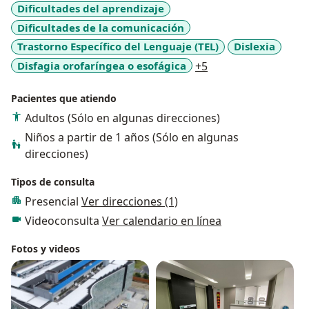
Dificultades del aprendizaje
Dificultades de la comunicación
Trastorno Específico del Lenguaje (TEL)
Dislexia
a11y_sr_more_dise
Disfagia orofaríngea o esofágica
+5
Pacientes que atiendo
Adultos (Sólo en algunas direcciones)
Niños a partir de 1 años (Sólo en algunas
direcciones)
Tipos de consulta
Presencial
Ver direcciones (1)
Videoconsulta
Ver calendario en línea
Fotos y videos