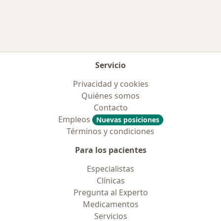
Servicio
Privacidad y cookies
Quiénes somos
Contacto
Empleos
Nuevas posiciones
Términos y condiciones
Para los pacientes
Especialistas
Clínicas
Pregunta al Experto
Medicamentos
Servicios