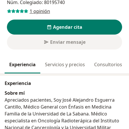
Núm. Colegiado: 80195740
1 opinión
Agendar cita
Enviar mensaje
Experiencia
Servicios y precios
Consultorios
Experiencia
Sobre mí
Apreciados pacientes, Soy José Alejandro Esguerra
Cantillo, Médico General con Énfasis en Medicina
Familia de la Universidad de La Sabana. Médico
especialista en Oncología Radioterápica del Instituto
Nacional de Cancerología y la Universidad Militar