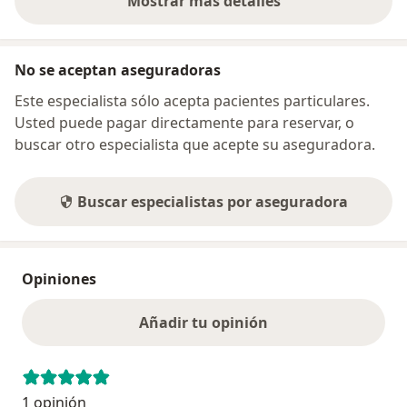
Mostrar más detalles
sobre la dirección
No se aceptan aseguradoras
Este especialista sólo acepta pacientes particulares.
Usted puede pagar directamente para reservar, o
buscar otro especialista que acepte su aseguradora.
Buscar especialistas por aseguradora
Opiniones
Añadir tu opinión
1 opinión