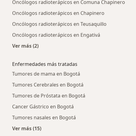
Oncólogos radioterápicos en Comuna Chapinero
Oncólogos radioterápicos en Chapinero
Oncólogos radioterápicos en Teusaquillo
Oncólogos radioterápicos en Engativá
Ver más (2)
Más en esta categoría: Oncólogos radioterápi
Enfermedades más tratadas
Tumores de mama en Bogotá
Tumores Cerebrales en Bogotá
Tumores de Próstata en Bogotá
Cancer Gástrico en Bogotá
Tumores nasales en Bogotá
Ver más (15)
Más en esta categoría: Enfermedades más tr