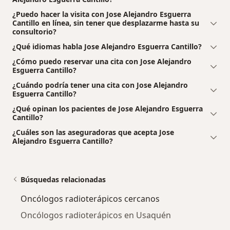
¿Puedo hacer la visita con Jose Alejandro Esguerra
Cantillo en línea, sin tener que desplazarme hasta su
consultorio?
¿Qué idiomas habla Jose Alejandro Esguerra Cantillo?
¿Cómo puedo reservar una cita con Jose Alejandro
Esguerra Cantillo?
¿Cuándo podría tener una cita con Jose Alejandro
Esguerra Cantillo?
¿Qué opinan los pacientes de Jose Alejandro Esguerra
Cantillo?
¿Cuáles son las aseguradoras que acepta Jose
Alejandro Esguerra Cantillo?
Búsquedas relacionadas
Oncólogos radioterápicos cercanos
Oncólogos radioterápicos en Usaquén