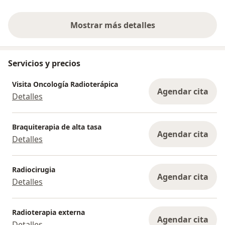
Mostrar más detalles
sobre la experiencia
Servicios y precios
Visita Oncología Radioterápica
Agendar cita
Detalles
Braquiterapia de alta tasa
Agendar cita
Detalles
Radiocirugia
Agendar cita
Detalles
Radioterapia externa
Agendar cita
Detalles