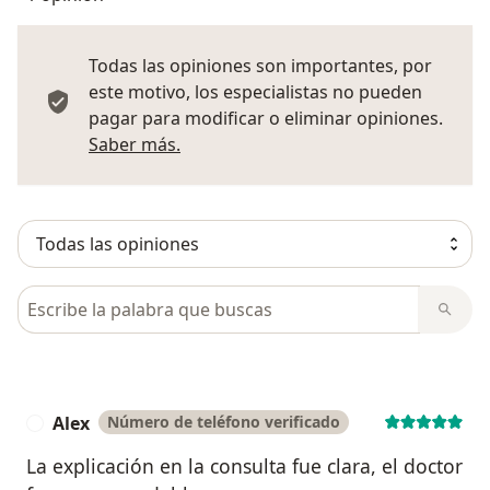
Todas las opiniones son importantes, por
este motivo, los especialistas no pueden
pagar para modificar o eliminar opiniones.
Más información sobre opiniones
Saber más.
Busca en opiniones
Alex
Número de teléfono verificado
A
La explicación en la consulta fue clara, el doctor