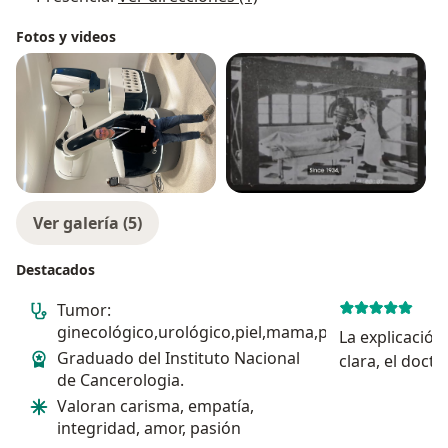
Fotos y videos
Ver galería (5)
Destacados
Tumor:
ginecológico,urológico,piel,mama,pediatría
La explicación
Graduado del Instituto Nacional
clara, el doct
de Cancerologia.
Valoran carisma, empatía,
integridad, amor, pasión