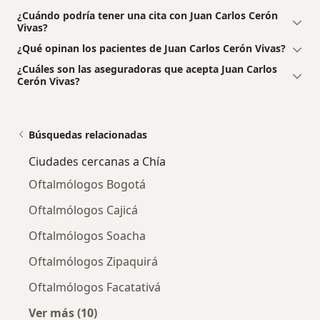
¿Cuándo podría tener una cita con Juan Carlos Cerón
Vivas?
¿Qué opinan los pacientes de Juan Carlos Cerón Vivas?
¿Cuáles son las aseguradoras que acepta Juan Carlos
Cerón Vivas?
Búsquedas relacionadas
Ciudades cercanas a Chía
Oftalmólogos Bogotá
Oftalmólogos Cajicá
Oftalmólogos Soacha
Oftalmólogos Zipaquirá
Oftalmólogos Facatativá
Ver más (10)