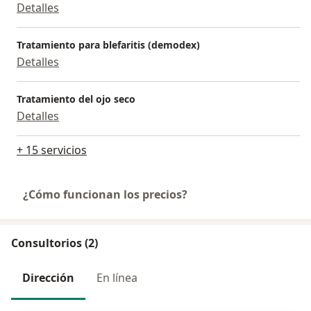
Detalles
Tratamiento para blefaritis (demodex)
Detalles
Tratamiento del ojo seco
Detalles
+ 15 servicios
¿Cómo funcionan los precios?
Consultorios (2)
Dirección
En línea