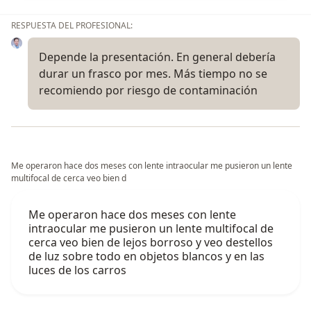
RESPUESTA DEL PROFESIONAL:
Depende la presentación. En general debería
durar un frasco por mes. Más tiempo no se
recomiendo por riesgo de contaminación
Me operaron hace dos meses con lente intraocular me pusieron un lente
multifocal de cerca veo bien d
Me operaron hace dos meses con lente
intraocular me pusieron un lente multifocal de
cerca veo bien de lejos borroso y veo destellos
de luz sobre todo en objetos blancos y en las
luces de los carros