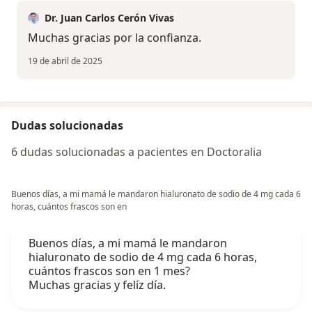
Dr. Juan Carlos Cerón Vivas
Muchas gracias por la confianza.
19 de abril de 2025
Dudas solucionadas
6 dudas solucionadas a pacientes en Doctoralia
Buenos días, a mi mamá le mandaron hialuronato de sodio de 4 mg cada 6
horas, cuántos frascos son en
Buenos días, a mi mamá le mandaron
hialuronato de sodio de 4 mg cada 6 horas,
cuántos frascos son en 1 mes?
Muchas gracias y felíz día.