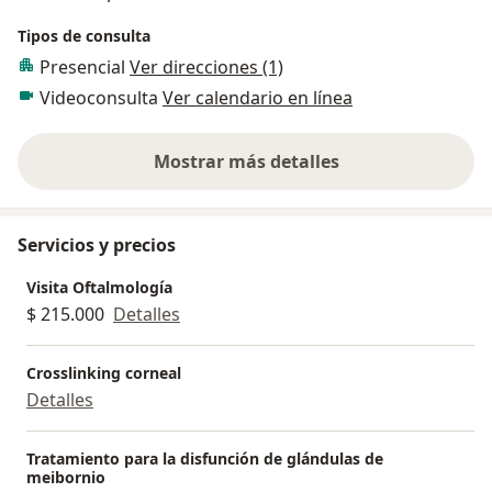
Tipos de consulta
Presencial
Ver direcciones (1)
Videoconsulta
Ver calendario en línea
Mostrar más detalles
sobre la experiencia
Servicios y precios
Visita Oftalmología
$ 215.000
Detalles
Crosslinking corneal
Detalles
Tratamiento para la disfunción de glándulas de
meibornio