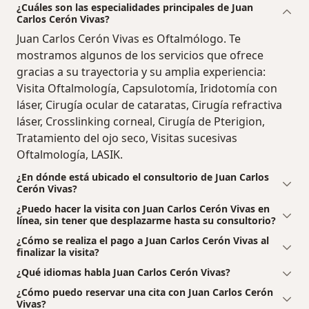
¿Cuáles son las especialidades principales de Juan
Carlos Cerón Vivas?
Juan Carlos Cerón Vivas es Oftalmólogo. Te
mostramos algunos de los servicios que ofrece
gracias a su trayectoria y su amplia experiencia:
Visita Oftalmología, Capsulotomía, Iridotomía con
láser, Cirugía ocular de cataratas, Cirugía refractiva
láser, Crosslinking corneal, Cirugía de Pterigion,
Tratamiento del ojo seco, Visitas sucesivas
Oftalmología, LASIK.
¿En dónde está ubicado el consultorio de Juan Carlos
Cerón Vivas?
¿Puedo hacer la visita con Juan Carlos Cerón Vivas en
línea, sin tener que desplazarme hasta su consultorio?
¿Cómo se realiza el pago a Juan Carlos Cerón Vivas al
finalizar la visita?
¿Qué idiomas habla Juan Carlos Cerón Vivas?
¿Cómo puedo reservar una cita con Juan Carlos Cerón
Vivas?