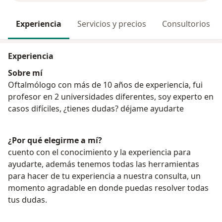
Experiencia
Servicios y precios
Consultorios
Experiencia
Sobre mí
Oftalmólogo con más de 10 años de experiencia, fui
profesor en 2 universidades diferentes, soy experto en
casos difíciles, ¿tienes dudas? déjame ayudarte
¿Por qué elegirme a mí?
cuento con el conocimiento y la experiencia para
ayudarte, además tenemos todas las herramientas
para hacer de tu experiencia a nuestra consulta, un
momento agradable en donde puedas resolver todas
tus dudas.