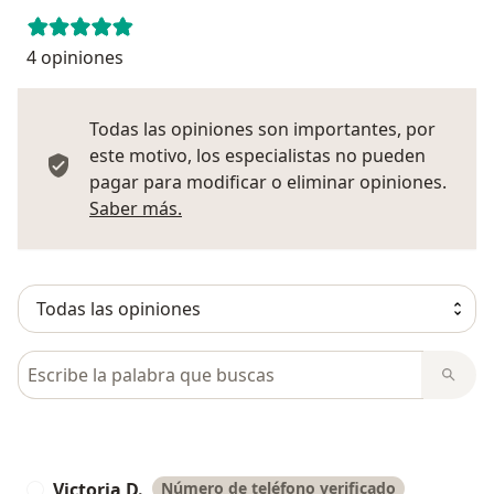
4 opiniones
Todas las opiniones son importantes, por
este motivo, los especialistas no pueden
pagar para modificar o eliminar opiniones.
Más información sobre opiniones
Saber más.
Busca en opiniones
Victoria D.
Número de teléfono verificado
V