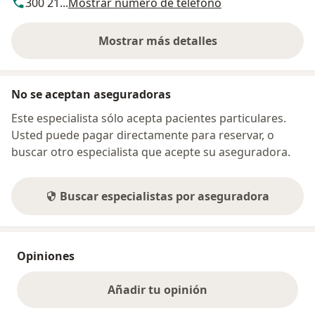
300 21...
Mostrar número de teléfono
Mostrar más detalles
sobre la dirección
No se aceptan aseguradoras
Este especialista sólo acepta pacientes particulares.
Usted puede pagar directamente para reservar, o
buscar otro especialista que acepte su aseguradora.
Buscar especialistas por aseguradora
Opiniones
Añadir tu opinión