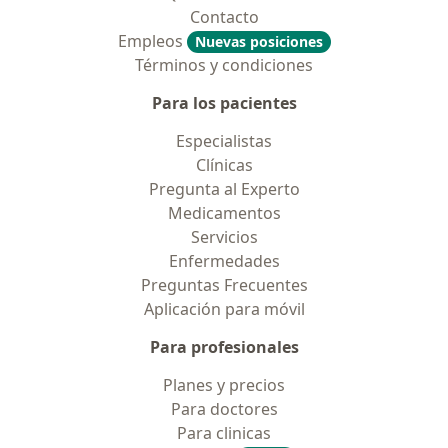
Contacto
Empleos
Nuevas posiciones
Términos y condiciones
Para los pacientes
Especialistas
Clínicas
Pregunta al Experto
Medicamentos
Servicios
Enfermedades
Preguntas Frecuentes
Aplicación para móvil
Para profesionales
Planes y precios
Para doctores
Para clinicas