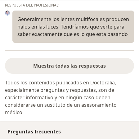
RESPUESTA DEL PROFESIONAL:
Generalmente los lentes multifocales producen
halos en las luces. Tendríamos que verte para
saber exactamente que es lo que esta pasando
Muestra todas las respuestas
Todos los contenidos publicados en Doctoralia,
especialmente preguntas y respuestas, son de
carácter informativo y en ningún caso deben
considerarse un sustituto de un asesoramiento
médico.
Preguntas frecuentes