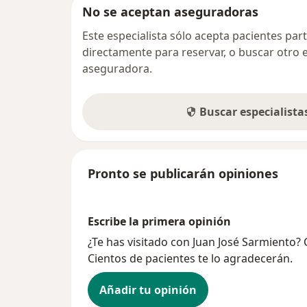
No se aceptan aseguradoras
Este especialista sólo acepta pacientes par
directamente para reservar, o buscar otro 
aseguradora.
Buscar especialist
Pronto se publicarán opiniones
Escribe la primera opinión
¿Te has visitado con Juan José Sarmiento?
Cientos de pacientes te lo agradecerán.
Añadir tu opinión