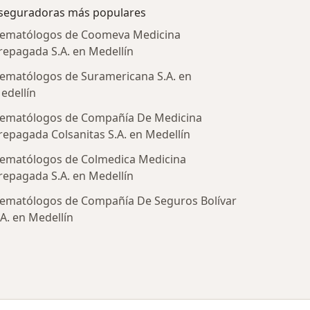
seguradoras más populares
ematólogos de Coomeva Medicina
repagada S.A. en Medellín
ematólogos de Suramericana S.A. en
edellín
ematólogos de Compañía De Medicina
repagada Colsanitas S.A. en Medellín
ematólogos de Colmedica Medicina
repagada S.A. en Medellín
ematólogos de Compañía De Seguros Bolívar
tratadas
.A. en Medellín