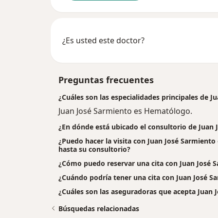
¿Es usted este doctor?
Preguntas frecuentes
¿Cuáles son las especialidades principales de J
Juan José Sarmiento es Hematólogo.
¿En dónde está ubicado el consultorio de Juan
¿Puedo hacer la visita con Juan José Sarmiento 
hasta su consultorio?
¿Cómo puedo reservar una cita con Juan José 
¿Cuándo podría tener una cita con Juan José S
¿Cuáles son las aseguradoras que acepta Juan 
Búsquedas relacionadas