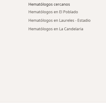
Hematólogos cercanos
Hematólogos en El Poblado
Hematólogos en Laureles - Estadio
Hematólogos en La Candelaria