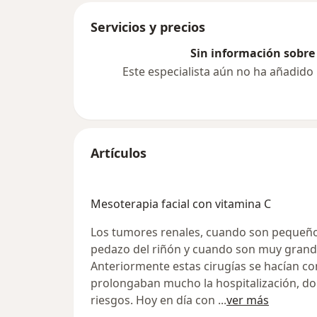
Servicios y precios
Sin información sobre 
Este especialista aún no ha añadido
Artículos
Mesoterapia facial con vitamina C
Los tumores renales, cuando son pequeños
pedazo del riñón y cuando son muy grande
Anteriormente estas cirugías se hacían c
prolongaban mucho la hospitalización, do
riesgos. Hoy en día con
...
ver más