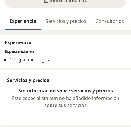
Solicita una cita
Experiencia
Servicios y precios
Consultorios
Experiencia
Especialista en:
Cirugia oncológica
Servicios y precios
Sin información sobre servicios y precios
Este especialista aún no ha añadido información
sobre sus servicios