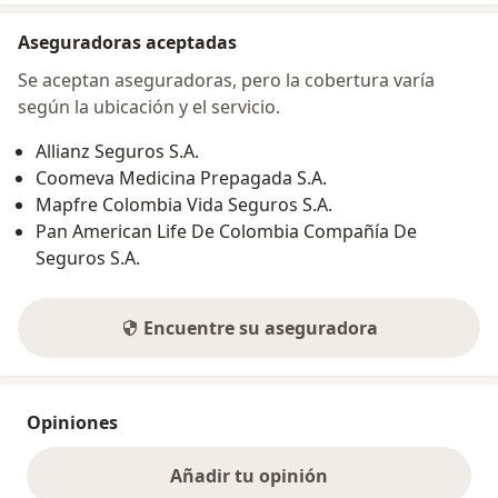
Aseguradoras aceptadas
Se aceptan aseguradoras, pero la cobertura varía
según la ubicación y el servicio.
Allianz Seguros S.A.
Coomeva Medicina Prepagada S.A.
Mapfre Colombia Vida Seguros S.A.
Pan American Life De Colombia Compañía De
Seguros S.A.
Encuentre su aseguradora
Opiniones
Añadir tu opinión