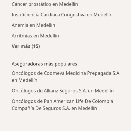
Cáncer prostático en Medellín
Insuficiencia Cardiaca Congestiva en Medellín
Anemia en Medellín
Arritmias en Medellín
Ver más (15)
Más en esta categoría: Enfermedades más tr
Aseguradoras más populares
Oncólogos de Coomeva Medicina Prepagada S.A.
en Medellín
Oncólogos de Allianz Seguros S.A. en Medellín
Oncólogos de Pan American Life De Colombia
Compañía De Seguros S.A. en Medellín