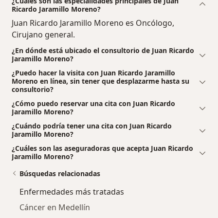
¿Cuáles son las especialidades principales de Juan
Ricardo Jaramillo Moreno?
Juan Ricardo Jaramillo Moreno es Oncólogo,
Cirujano general.
¿En dónde está ubicado el consultorio de Juan Ricardo
Jaramillo Moreno?
¿Puedo hacer la visita con Juan Ricardo Jaramillo
Moreno en línea, sin tener que desplazarme hasta su
consultorio?
¿Cómo puedo reservar una cita con Juan Ricardo
Jaramillo Moreno?
¿Cuándo podría tener una cita con Juan Ricardo
Jaramillo Moreno?
¿Cuáles son las aseguradoras que acepta Juan Ricardo
Jaramillo Moreno?
Búsquedas relacionadas
Enfermedades más tratadas
Cáncer en Medellín