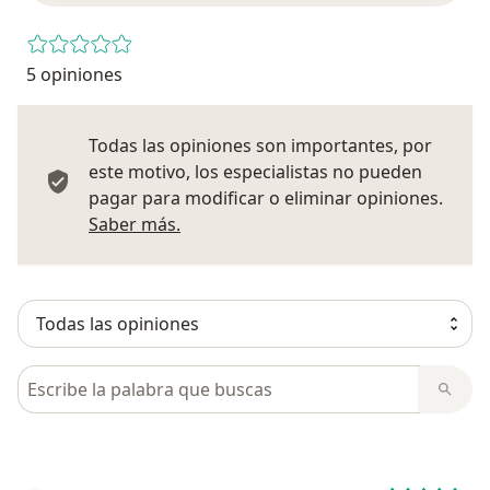
5 opiniones
Todas las opiniones son importantes, por
este motivo, los especialistas no pueden
pagar para modificar o eliminar opiniones.
Más información sobre opiniones
Saber más.
Busca en opiniones