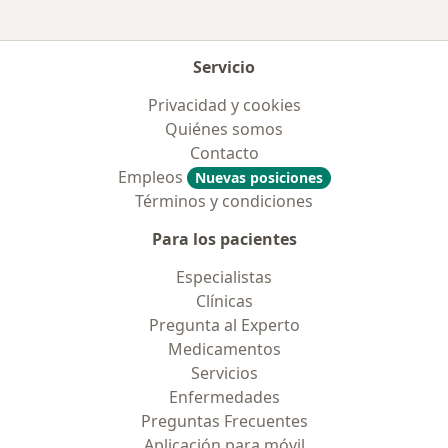
Servicio
Privacidad y cookies
Quiénes somos
Contacto
Empleos
Nuevas posiciones
Términos y condiciones
Para los pacientes
Especialistas
Clínicas
Pregunta al Experto
Medicamentos
Servicios
Enfermedades
Preguntas Frecuentes
Aplicación para móvil