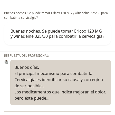
Buenas noches. Se puede tomar Ericox 120 MG y winadeine 325/30 para
combatir la cervicalgia?
Buenas noches. Se puede tomar Ericox 120 MG
y winadeine 325/30 para combatir la cervicalgia?
RESPUESTA DEL PROFESIONAL:
Buenos días.
El principal mecanismo para combatir la
Cervicalgia es identificar su causa y corregirla -
de ser posible-.
Los medicamentos que indica mejoran el dolor,
pero éste puede…