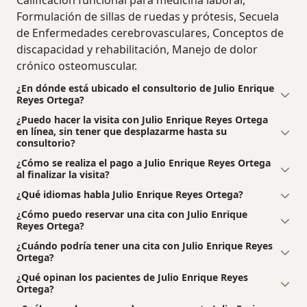
Calificación funcional para medicina laboral,
Formulación de sillas de ruedas y prótesis, Secuela
de Enfermedades cerebrovasculares, Conceptos de
discapacidad y rehabilitación, Manejo de dolor
crónico osteomuscular.
¿En dónde está ubicado el consultorio de Julio Enrique
Reyes Ortega?
¿Puedo hacer la visita con Julio Enrique Reyes Ortega
en línea, sin tener que desplazarme hasta su
consultorio?
¿Cómo se realiza el pago a Julio Enrique Reyes Ortega
al finalizar la visita?
¿Qué idiomas habla Julio Enrique Reyes Ortega?
¿Cómo puedo reservar una cita con Julio Enrique
Reyes Ortega?
¿Cuándo podría tener una cita con Julio Enrique Reyes
Ortega?
¿Qué opinan los pacientes de Julio Enrique Reyes
Ortega?