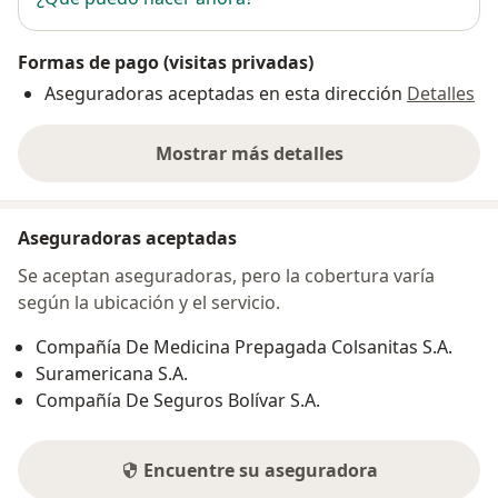
Formas de pago (visitas privadas)
Aseguradoras aceptadas en esta dirección
Detalles
Mostrar más detalles
sobre la dirección
Aseguradoras aceptadas
Se aceptan aseguradoras, pero la cobertura varía
según la ubicación y el servicio.
Compañía De Medicina Prepagada Colsanitas S.A.
Suramericana S.A.
Compañía De Seguros Bolívar S.A.
Encuentre su aseguradora