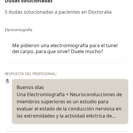
Dudas solucionadas
5 dudas solucionadas a pacientes en Doctoralia
Electromiografía
Me pidieron una electromiografía para el tunel
del carpo, para que sirve? Duele mucho?
RESPUESTA DEL PROFESIONAL:
Buenos días
Una Electromiografía + Neuroconducciones de
miembros superiores es un estudio para
evaluar el estado de la conducción nerviosa en
las extremidades y la actividad eléctrica de…