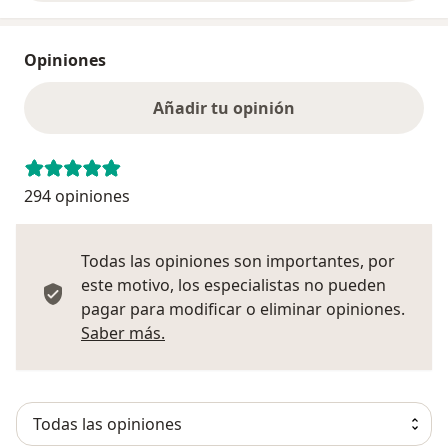
Opiniones
Añadir tu opinión
294 opiniones
Todas las opiniones son importantes, por
este motivo, los especialistas no pueden
pagar para modificar o eliminar opiniones.
Más información sobre opiniones
Saber más.