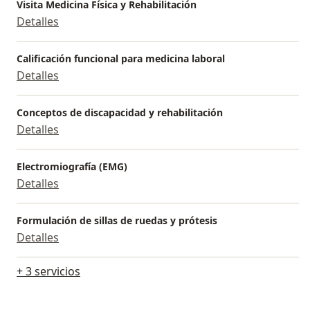
Visita Medicina Física y Rehabilitación
Detalles
Calificación funcional para medicina laboral
Detalles
Conceptos de discapacidad y rehabilitación
Detalles
Electromiografía (EMG)
Detalles
Formulación de sillas de ruedas y prótesis
Detalles
+ 3 servicios