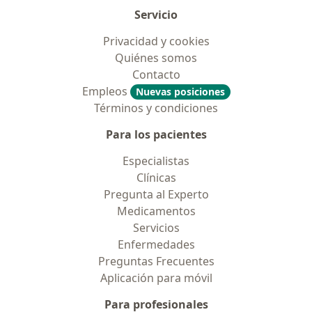
Servicio
Privacidad y cookies
Quiénes somos
Contacto
Empleos
Nuevas posiciones
Términos y condiciones
Para los pacientes
Especialistas
Clínicas
Pregunta al Experto
Medicamentos
Servicios
Enfermedades
Preguntas Frecuentes
Aplicación para móvil
Para profesionales