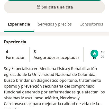
Solicita una cita
Experiencia
Servicios y precios
Consultorios
Experiencia
4
3
Formación
Aseguradoras aceptadas
Soy Especialista en Medicina Física y Rehabilitación
egresado de la Universidad Nacional de Colombia,
busco brindar un diagnóstico oportuno, tratamiento
optimo y prevención secundaria del compromiso
funcional generado por enfermedades que afectan los
sistemas Musculoesquelético, Nervioso y
Cardiovascular, para mejorar la calidad de vida de la