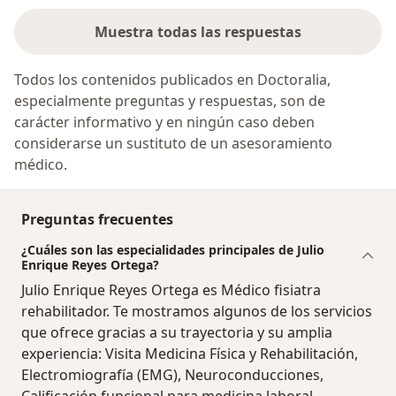
Muestra todas las respuestas
Todos los contenidos publicados en Doctoralia,
especialmente preguntas y respuestas, son de
carácter informativo y en ningún caso deben
considerarse un sustituto de un asesoramiento
médico.
Preguntas frecuentes
¿Cuáles son las especialidades principales de Julio
Enrique Reyes Ortega?
Julio Enrique Reyes Ortega es Médico fisiatra
rehabilitador. Te mostramos algunos de los servicios
que ofrece gracias a su trayectoria y su amplia
experiencia: Visita Medicina Física y Rehabilitación,
Electromiografía (EMG), Neuroconducciones,