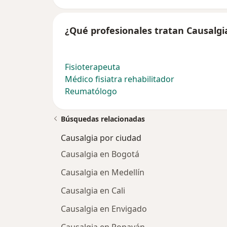
¿Qué profesionales tratan Causalgi
Fisioterapeuta
Médico fisiatra rehabilitador
Reumatólogo
Búsquedas relacionadas
Causalgia por ciudad
Causalgia en Bogotá
Causalgia en Medellín
Causalgia en Cali
Causalgia en Envigado