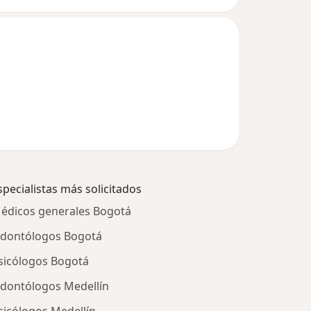
specialistas más solicitados
édicos generales Bogotá
dontólogos Bogotá
sicólogos Bogotá
dontólogos Medellín