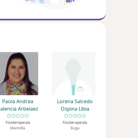
Paola Andrea
Lorena Salcedo
alencia Arbelaez
Ospina Libia
Fisioterapeuta
Fisioterapeuta
Marinilla
Buga