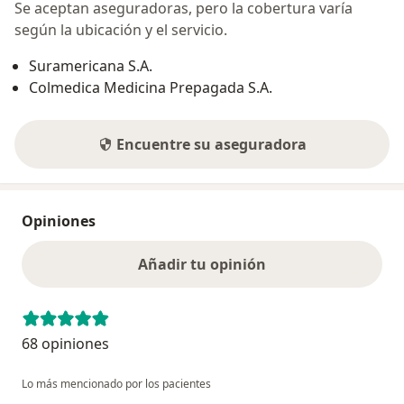
Se aceptan aseguradoras, pero la cobertura varía
según la ubicación y el servicio.
Suramericana S.A.
Colmedica Medicina Prepagada S.A.
Encuentre su aseguradora
Opiniones
Añadir tu opinión
68 opiniones
Lo más mencionado por los pacientes