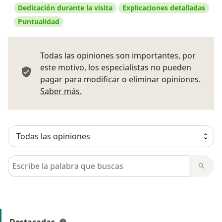
Dedicación durante la visita
Explicaciones detalladas
Puntualidad
Todas las opiniones son importantes, por
este motivo, los especialistas no pueden
pagar para modificar o eliminar opiniones.
Más información sobre opiniones
Saber más.
Busca en opiniones