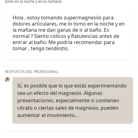
tomo en la noche y en la mañana
Hola , estoy tomando supermagnesiio para
dolores articulares, me lo tomo en la noche y en
la mañana me dan ganas de ir al baño. Es
normal ? Siento cólicos y flatulencias antes de
entrar al baño. Me podría recomendar para
tomar , tengo tendinitis.
RESPUESTA DEL PROFESIONAL:
Sí, es posible que lo que estás experimentando
sea un efecto del magnesio. Algunas
presentaciones, especialmente si contienen
citrato o ciertas sales de magnesio, pueden
aumentar el movimiento…