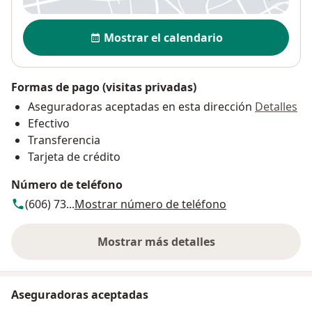
Disponibilidad
Mostrar el calendario
Formas de pago (visitas privadas)
Aseguradoras aceptadas en esta dirección
Detalles
Efectivo
Transferencia
Tarjeta de crédito
Número de teléfono
(606) 73...
Mostrar número de teléfono
Mostrar más detalles
sobre la dirección
Aseguradoras aceptadas