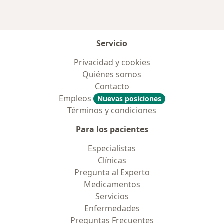
Servicio
Privacidad y cookies
Quiénes somos
Contacto
Empleos
Nuevas posiciones
Términos y condiciones
Para los pacientes
Especialistas
Clínicas
Pregunta al Experto
Medicamentos
Servicios
Enfermedades
Preguntas Frecuentes