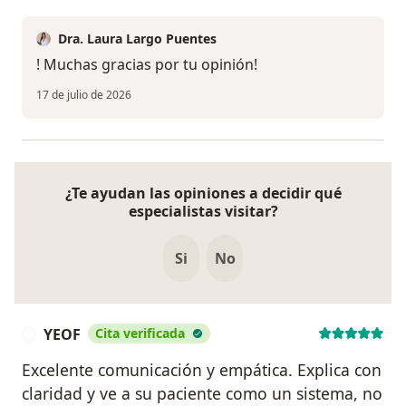
Dra. Laura Largo Puentes
! Muchas gracias por tu opinión!
17 de julio de 2026
¿Te ayudan las opiniones a decidir qué
especialistas visitar?
Si
No
YEOF
Cita verificada
Y
Excelente comunicación y empática. Explica con
claridad y ve a su paciente como un sistema, no