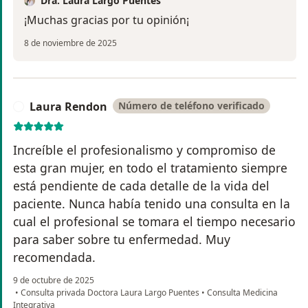
Dra. Laura Largo Puentes
¡Muchas gracias por tu opinión¡
8 de noviembre de 2025
Laura Rendon
Número de teléfono verificado
L
Increíble el profesionalismo y compromiso de
esta gran mujer, en todo el tratamiento siempre
está pendiente de cada detalle de la vida del
paciente. Nunca había tenido una consulta en la
cual el profesional se tomara el tiempo necesario
para saber sobre tu enfermedad. Muy
recomendada.
9 de octubre de 2025
•
Consulta privada Doctora Laura Largo Puentes
•
Consulta Medicina
Integrativa