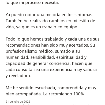
lo que mi proceso necesita.
Ya puedo notar una mejoría en los síntomas.
También he realizado cambios en mi estilo de
vida, ya que es un trabajo en equipo.
Todo lo que hemos trabajado y cada una de sus
recomendaciones han sido muy acertados. Su
profesionalismo médico, sumado a su
humanidad, sensibilidad, espiritualidad y
capacidad de generar conciencia, hacen que
cada consulta sea una experiencia muy valiosa
y reveladora.
Me he sentido escuchada, comprendida y muy
bien acompañada. La recomiendo 100%
21 de julio de 2026