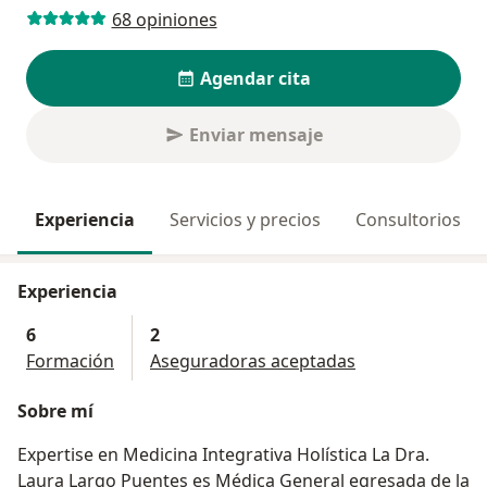
68 opiniones
Agendar cita
Enviar mensaje
Experiencia
Servicios y precios
Consultorios
Experiencia
6
2
Formación
Aseguradoras aceptadas
Sobre mí
Expertise en Medicina Integrativa Holística La Dra.
Laura Largo Puentes es Médica General egresada de la