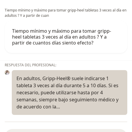
Tiempo mínimo y máximo para tomar gripp-heel tabletas 3 veces al día en
adultos ? Y a partir de cuan
Tiempo mínimo y máximo para tomar gripp-
heel tabletas 3 veces al día en adultos ? Y a
partir de cuantos días siento efecto?
RESPUESTA DEL PROFESIONAL:
En adultos, Gripp-Heel® suele indicarse 1
tableta 3 veces al día durante 5 a 10 días. Si es
necesario, puede utilizarse hasta por 4
semanas, siempre bajo seguimiento médico y
de acuerdo con la…