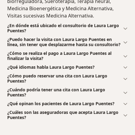
biorreguladora, Sueroterapia, Terapia neural,
Medicina Bioenergética y Medicina Alternativa,
Visitas sucesivas Medicina Alternativa.
¿En dónde está ubicado el consultorio de Laura Largo
Puentes?
¿Puedo hacer la visita con Laura Largo Puentes en
línea, sin tener que desplazarme hasta su consultorio?
¿Cómo se realiza el pago a Laura Largo Puentes al
finalizar la visita?
¿Qué idiomas habla Laura Largo Puentes?
¿Cómo puedo reservar una cita con Laura Largo
Puentes?
¿Cuándo podría tener una cita con Laura Largo
Puentes?
¿Qué opinan los pacientes de Laura Largo Puentes?
¿Cuáles son las aseguradoras que acepta Laura Largo
Puentes?