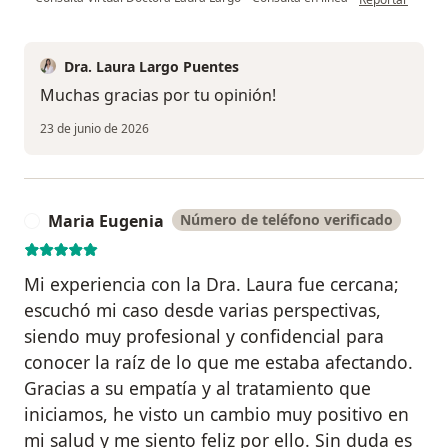
Dra. Laura Largo Puentes
Muchas gracias por tu opinión!
23 de junio de 2026
Maria Eugenia
Número de teléfono verificado
M
Mi experiencia con la Dra. Laura fue cercana;
escuchó mi caso desde varias perspectivas,
siendo muy profesional y confidencial para
conocer la raíz de lo que me estaba afectando.
Gracias a su empatía y al tratamiento que
iniciamos, he visto un cambio muy positivo en
mi salud y me siento feliz por ello. Sin duda es