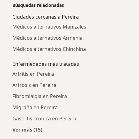
Búsquedas relacionadas
Ciudades cercanas a Pereira
Médicos alternativos Manizales
Médicos alternativos Armenia
Médicos alternativos Chinchina
Enfermedades más tratadas
Artritis en Pereira
Artrosis en Pereira
Fibromialgia en Pereira
Migraña en Pereira
Gastritis crónica en Pereira
Ver más (15)
Más en esta categoría: Enfermedades más tr