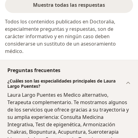
Muestra todas las respuestas
Todos los contenidos publicados en Doctoralia,
especialmente preguntas y respuestas, son de
carácter informativo y en ningún caso deben
considerarse un sustituto de un asesoramiento
médico.
Preguntas frecuentes
¿Cuáles son las especialidades principales de Laura
Largo Puentes?
Laura Largo Puentes es Medico alternativo,
Terapeuta complementario. Te mostramos algunos
de los servicios que ofrece gracias a su trayectoria y
su amplia experiencia: Consulta Medicina
Integrativa, Test de epigenética, Armonización
Chakras, Biopuntura, Acupuntura, Sueroterapia