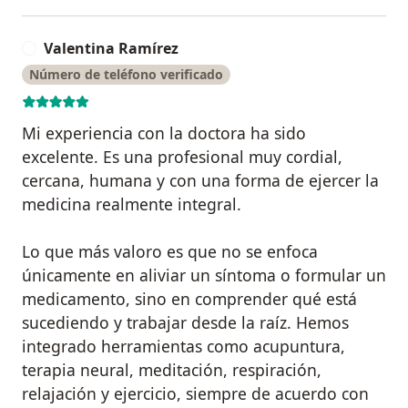
Valentina Ramírez
V
Número de teléfono verificado
Mi experiencia con la doctora ha sido
excelente. Es una profesional muy cordial,
cercana, humana y con una forma de ejercer la
medicina realmente integral.
Lo que más valoro es que no se enfoca
únicamente en aliviar un síntoma o formular un
medicamento, sino en comprender qué está
sucediendo y trabajar desde la raíz. Hemos
integrado herramientas como acupuntura,
terapia neural, meditación, respiración,
relajación y ejercicio, siempre de acuerdo con