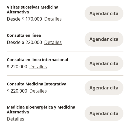
Visitas sucesivas Medicina
Alternativa
Agendar cita
Desde $ 170.000
Detalles
Consulta en línea
Agendar cita
Desde $ 220.000
Detalles
Consulta en línea internacional
Agendar cita
$ 220.000
Detalles
Consulta Medicina Integrativa
Agendar cita
$ 220.000
Detalles
Medicina Bioenergética y Medicina
Alternativa
Agendar cita
Detalles